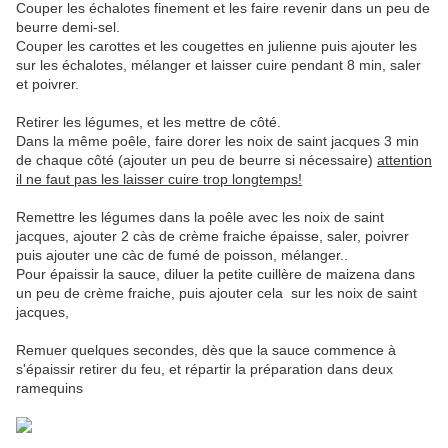
Couper les échalotes finement et les faire revenir dans un peu de
beurre demi-sel.
Couper les carottes et les cougettes en julienne puis ajouter les
sur les échalotes, mélanger et laisser cuire pendant 8 min, saler
et poivrer.
Retirer les légumes, et les mettre de côté.
Dans la même poêle, faire dorer les noix de saint jacques 3 min
de chaque côté (ajouter un peu de beurre si nécessaire)
attention
il ne faut pas les laisser cuire trop longtemps!
Remettre les légumes dans la poêle avec les noix de saint
jacques, ajouter 2 càs de crème fraiche épaisse, saler, poivrer
puis ajouter une càc de fumé de poisson, mélanger..
Pour épaissir la sauce, diluer la petite cuillère de maizena dans
un peu de crème fraiche, puis ajouter cela sur les noix de saint
jacques,
Remuer quelques secondes, dès que la sauce commence à
s'épaissir retirer du feu, et répartir la préparation dans deux
ramequins