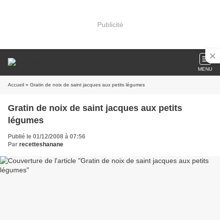
Publicité
MENU
Accueil
» Gratin de noix de saint jacques aux petits légumes
Gratin de noix de saint jacques aux petits
légumes
Publié le 01/12/2008 à 07:56
Par
recetteshanane