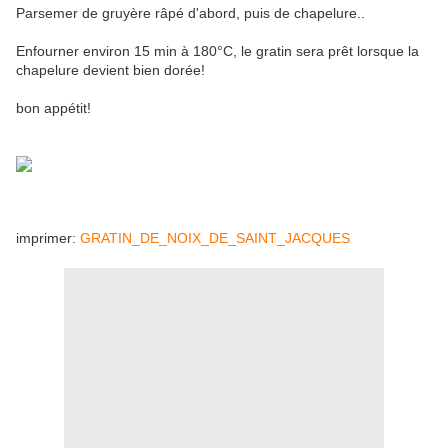
Parsemer de gruyère râpé d'abord, puis de chapelure..
Enfourner environ 15 min à 180°C, le gratin sera prêt lorsque la
chapelure devient bien dorée!
bon appétit!
imprimer:
GRATIN_DE_NOIX_DE_SAINT_JACQUES