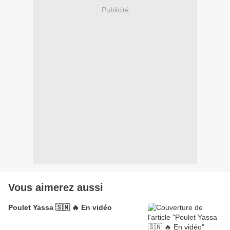
Publicité
Vous aimerez aussi
Poulet Yassa 🇸🇳 🔥 En vidéo