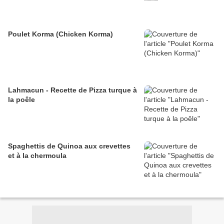
Poulet Korma (Chicken Korma)
Lahmacun - Recette de Pizza turque à
la poêle
Spaghettis de Quinoa aux crevettes
et à la chermoula