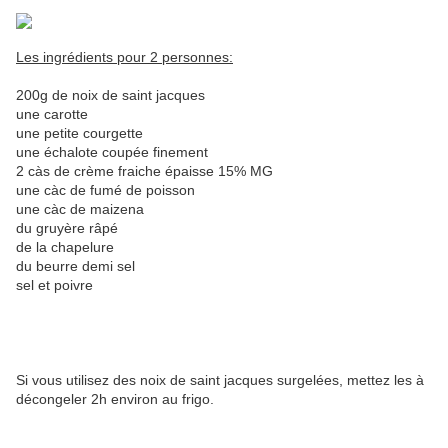
Les ingrédients pour 2 personnes:
200g de noix de saint jacques
une carotte
une petite courgette
une échalote coupée finement
2 càs de crème fraiche épaisse 15% MG
une càc de fumé de poisson
une càc de maizena
du gruyère râpé
de la chapelure
du beurre demi sel
sel et poivre
Si vous utilisez des noix de saint jacques surgelées, mettez les à
décongeler 2h environ au frigo.