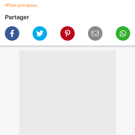
#Plats principaux
Partager