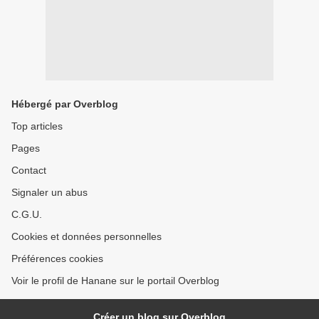
Hébergé par Overblog
Top articles
Pages
Contact
Signaler un abus
C.G.U.
Cookies et données personnelles
Préférences cookies
Voir le profil de Hanane sur le portail Overblog
Créer un blog sur Overblog