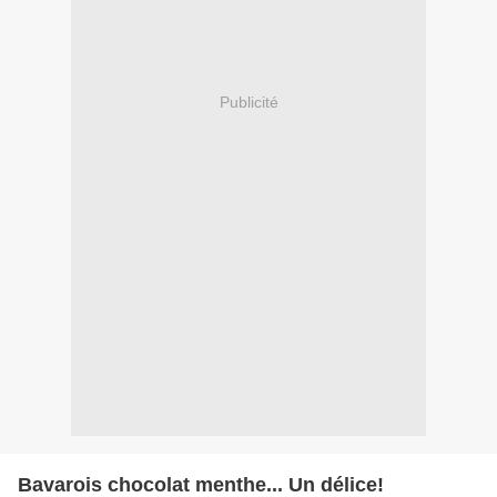
Publicité
Bavarois chocolat menthe... Un délice!