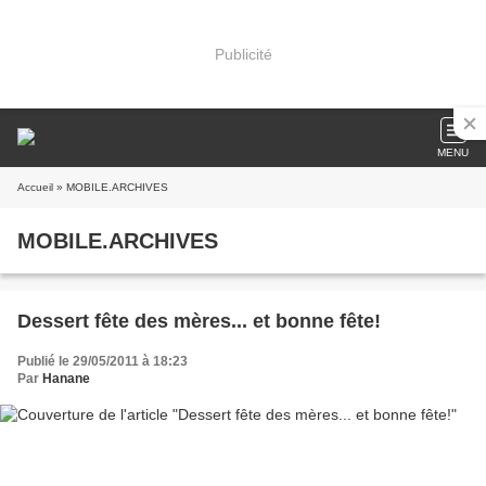
Publicité
MENU
Accueil
» MOBILE.ARCHIVES
MOBILE.ARCHIVES
Dessert fête des mères... et bonne fête!
Publié le 29/05/2011 à 18:23
Par
Hanane