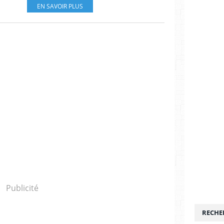
EN SAVOIR PLUS
Publicité
RECHE