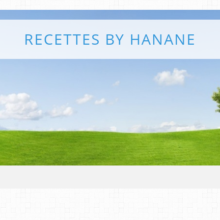
RECETTES BY HANANE