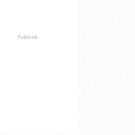
Publicité