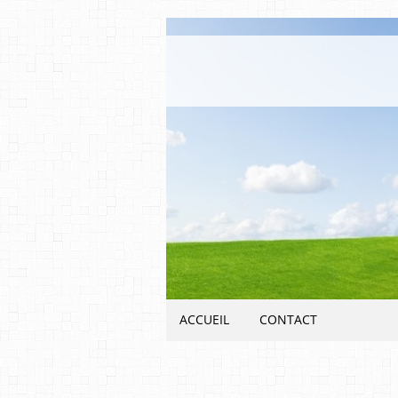
ACCUEIL
CONTACT