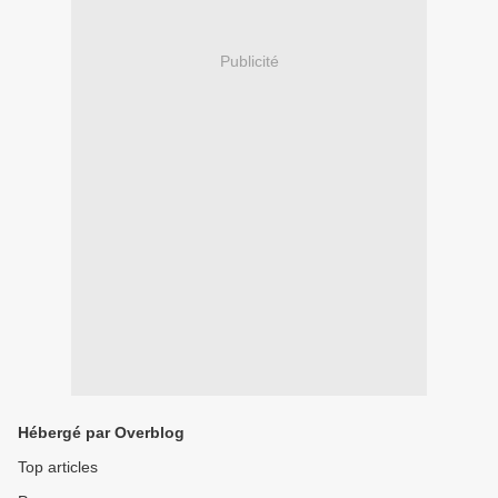
Publicité
Hébergé par Overblog
Top articles