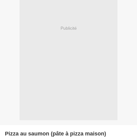
Publicité
Pizza au saumon (pâte à pizza maison)