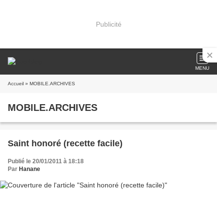
Publicité
MENU
Accueil
» MOBILE.ARCHIVES
MOBILE.ARCHIVES
Saint honoré (recette facile)
Publié le 20/01/2011 à 18:18
Par
Hanane