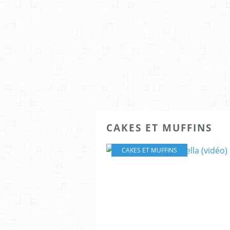
CAKES ET MUFFINS
CAKES ET MUFFINS