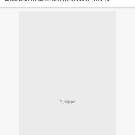
Publicité