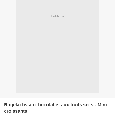
Publicité
Rugelachs au chocolat et aux fruits secs - Mini
croissants