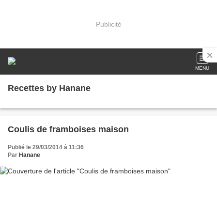
Publicité
MENU
Recettes by Hanane
Coulis de framboises maison
Publié le 29/03/2014 à 11:36
Par
Hanane