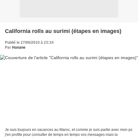
California rolls au surimi (étapes en images)
Publié le 27/06/2010 à 23:34
Par
Hanane
Je suis toujours en vacances au Maroc, et comme je suis partie avec mon pc
j'en profite pour consulter de temps en temps vos messages mais la