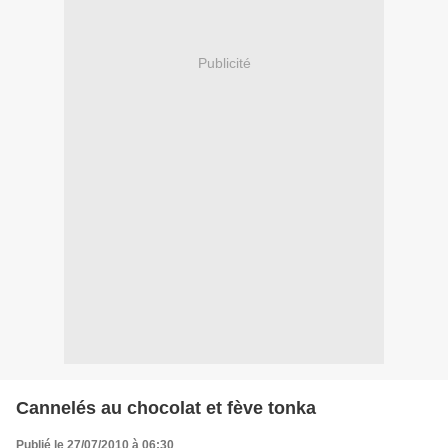
Publicité
Cannelés au chocolat et fève tonka
Publié le 27/07/2010 à 06:30