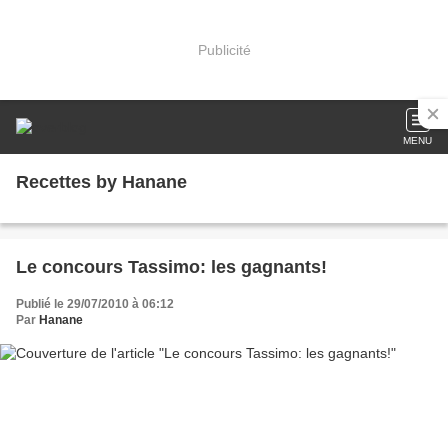
Publicité
MENU
Recettes by Hanane
Le concours Tassimo: les gagnants!
Publié le 29/07/2010 à 06:12
Par
Hanane