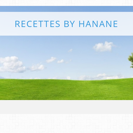
RECETTES BY HANANE