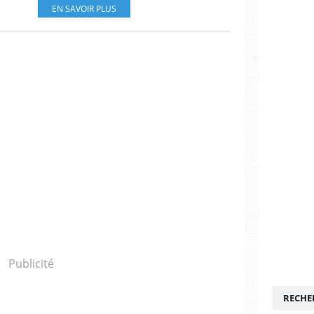
EN SAVOIR PLUS
Publicité
RECHE