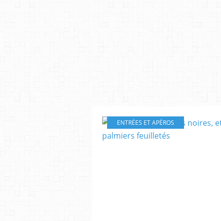
ENTRÉES ET APÉROS