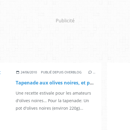
Publicité
24/06/2010
PUBLIÉ DEPUIS OVERBLOG
…
Tapenade aux olives noires, et palmiers feuilletés
Une recette estivale pour les amateurs
d'olives noires… Pour la tapenade: Un
pot d'olives noires (environ 220g)...