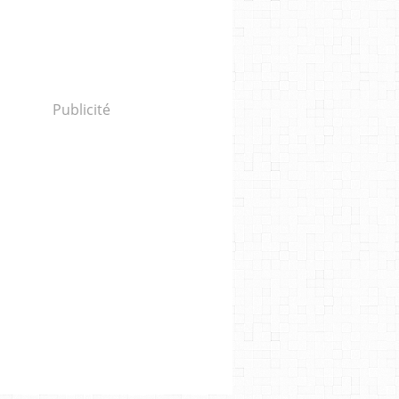
Publicité