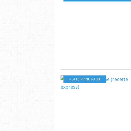
PLATS PRINCIPAUX