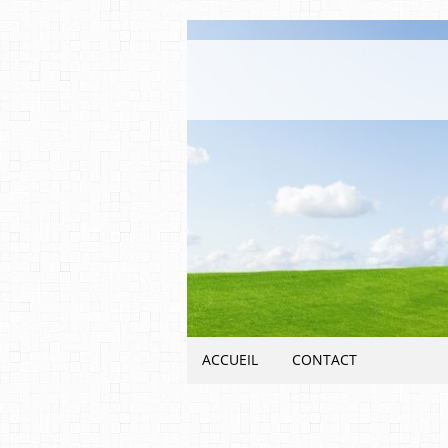
ACCUEIL
CONTACT