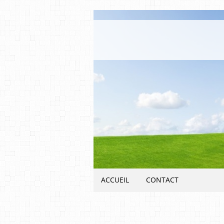
ACCUEIL
CONTACT