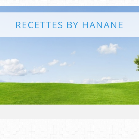
RECETTES BY HANANE