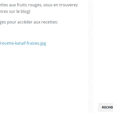
ttes aux fruits rouges, vous en trouverez
tres sur le blog)
ages pour accéder aux recettes:
RECHE