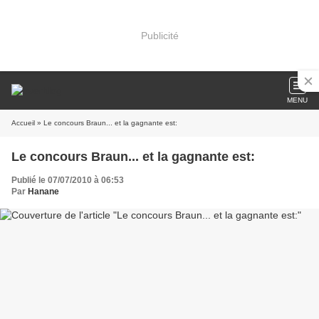
Publicité
MENU
Accueil
» Le concours Braun... et la gagnante est:
Le concours Braun... et la gagnante est:
Publié le 07/07/2010 à 06:53
Par
Hanane