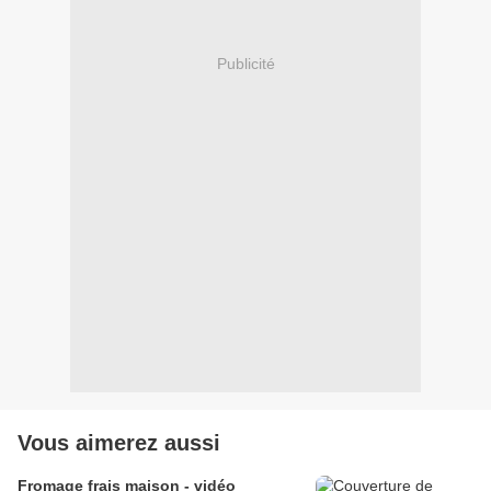
Publicité
Vous aimerez aussi
Fromage frais maison - vidéo