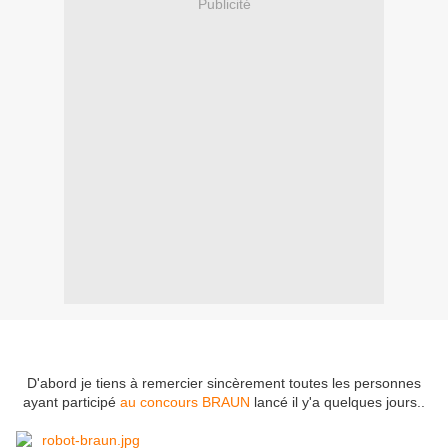
Publicité
D'abord je tiens à remercier sincèrement toutes les personnes
ayant participé
au concours BRAUN
lancé il y'a quelques jours..