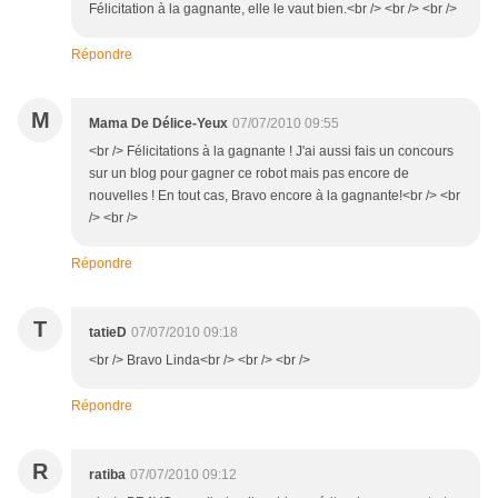
Félicitation à la gagnante, elle le vaut bien.<br /> <br /> <br />
Répondre
M
Mama De Délice-Yeux
07/07/2010 09:55
<br /> Félicitations à la gagnante ! J'ai aussi fais un concours
sur un blog pour gagner ce robot mais pas encore de
nouvelles ! En tout cas, Bravo encore à la gagnante!<br /> <br
/> <br />
Répondre
T
tatieD
07/07/2010 09:18
<br /> Bravo Linda<br /> <br /> <br />
Répondre
R
ratiba
07/07/2010 09:12