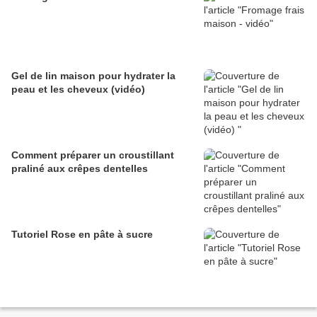
Gel de lin maison pour hydrater la
peau et les cheveux (vidéo)
Comment préparer un croustillant
praliné aux crêpes dentelles
Tutoriel Rose en pâte à sucre