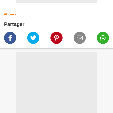
#Divers...
Partager