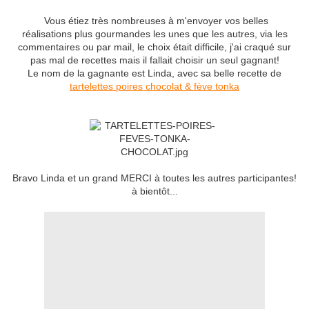
Vous étiez très nombreuses à m'envoyer vos belles
réalisations plus gourmandes les unes que les autres, via les
commentaires ou par mail, le choix était difficile, j'ai craqué sur
pas mal de recettes mais il fallait choisir un seul gagnant!
Le nom de la gagnante est Linda, avec sa belle recette de
tartelettes poires chocolat & fève tonka
Bravo Linda et un grand MERCI à toutes les autres participantes!
à bientôt...