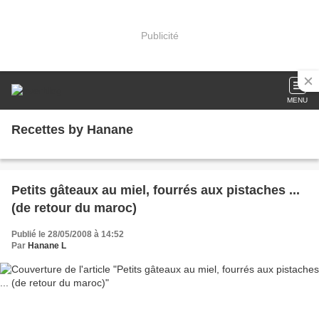
Publicité
MENU
Recettes by Hanane
Petits gâteaux au miel, fourrés aux pistaches ...
(de retour du maroc)
Publié le 28/05/2008 à 14:52
Par
Hanane L