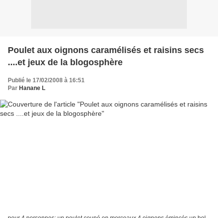
Poulet aux oignons caramélisés et raisins secs
....et jeux de la blogosphère
Publié le 17/02/2008 à 16:51
Par
Hanane L