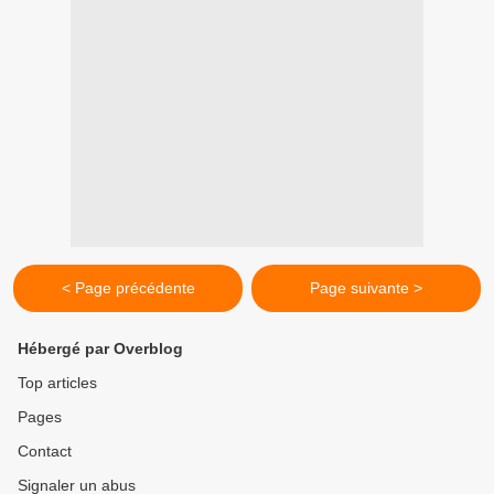
< Page précédente
Page suivante >
Hébergé par Overblog
Top articles
Pages
Contact
Signaler un abus