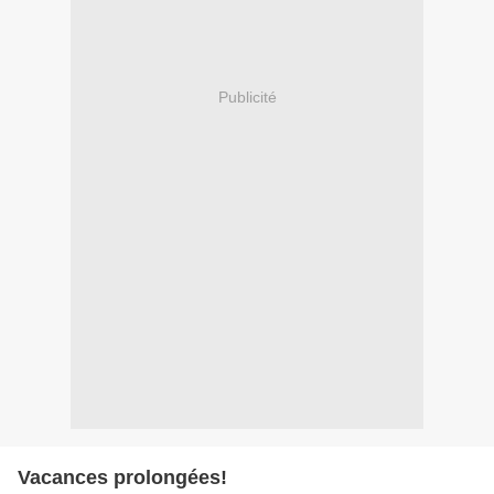
Publicité
Vacances prolongées!