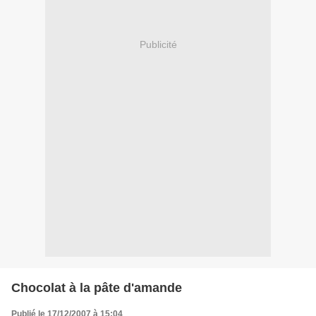
Publicité
Chocolat à la pâte d'amande
Publié le 17/12/2007 à 15:04