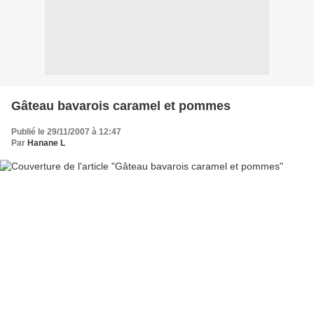
Gâteau bavarois caramel et pommes
Publié le 29/11/2007 à 12:47
Par
Hanane L