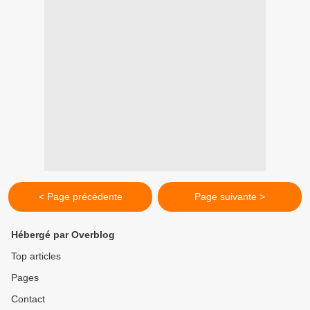
< Page précédente
Page suivante >
Hébergé par Overblog
Top articles
Pages
Contact