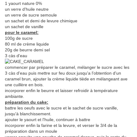
1 yaourt nature 0%
un verre d'huile neutre
un verre de sucre semoule
un sachet et demi de levure chimique
un sachet de vanille
pour le caramel:
100g de sucre
80 ml de crème liquide
20g de beurre demi sel
3 càs d'eau
commencer par préparer le caramel, mélanger le sucre avec les
3 càs d'eau puis mettre sur feu doux jusqu'a l'obtention d'un
caramel brun, ajouter la crème liquide tiède en mélangeant ave
une cuillère en bois.
incorporer enfin le beurre et laisser refroidir à température
ambiante.
préparation du cake:
battre les oeufs avec le sucre et le sachet de sucre vanille,
jusqu'à blanchissement.
ajouter le yaourt et l'huile, continuer à battre
incorporer enfin la farine et la levure, et verser le 3/4 de la
préparation dans un moule