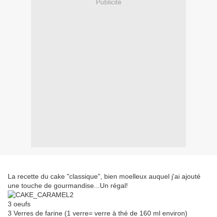
Publicité
La recette du cake "classique", bien moelleux auquel j'ai ajouté
une touche de gourmandise...Un régal!
3 oeufs
3 Verres de farine (1 verre= verre à thé de 160 ml environ)