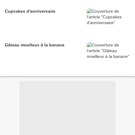
Cupcakes d'anniversaire
Gâteau moelleux à la banane