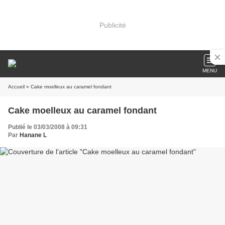
Publicité
MENU
Accueil
» Cake moelleux au caramel fondant
Cake moelleux au caramel fondant
Publié le 03/03/2008 à 09:31
Par
Hanane L