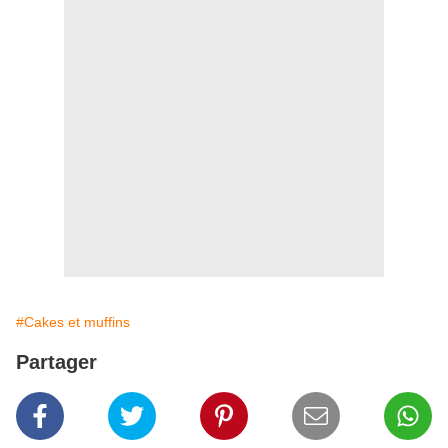
#Cakes et muffins
Partager