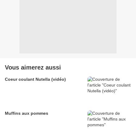
Vous aimerez aussi
Coeur coulant Nutella (vidéo)
Muffins aux pommes