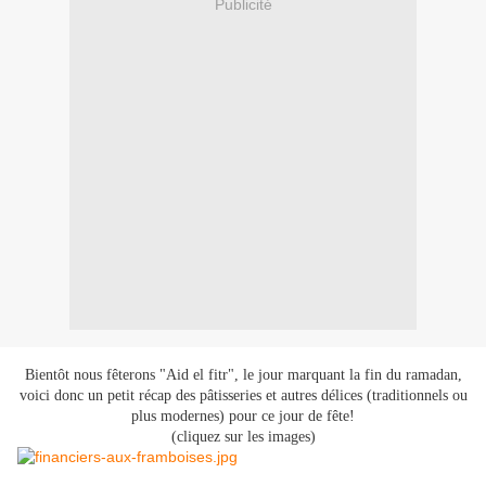
Publicité
Bientôt nous fêterons "Aid el fitr", le jour marquant la fin du ramadan,
voici donc un petit récap des pâtisseries et autres délices (traditionnels ou
plus modernes) pour ce jour de fête!
(cliquez sur les images)