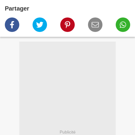
Partager
Publicité