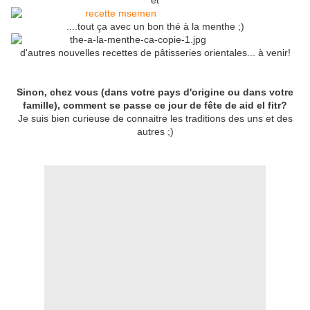
et
....tout ça avec un bon thé à la menthe ;)
d'autres nouvelles recettes de pâtisseries orientales... à venir!
Sinon, chez vous (dans votre pays d'origine ou dans votre
famille), comment se passe ce jour de fête de aid el fitr?
Je suis bien curieuse de connaitre les traditions des uns et des
autres ;)