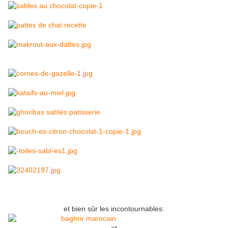
et bien sûr les incontournables: