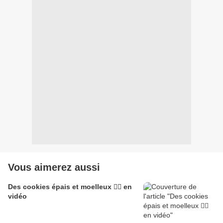
Vous aimerez aussi
Des cookies épais et moelleux 👌🏽 en
vidéo