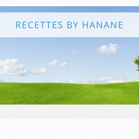
RECETTES BY HANANE