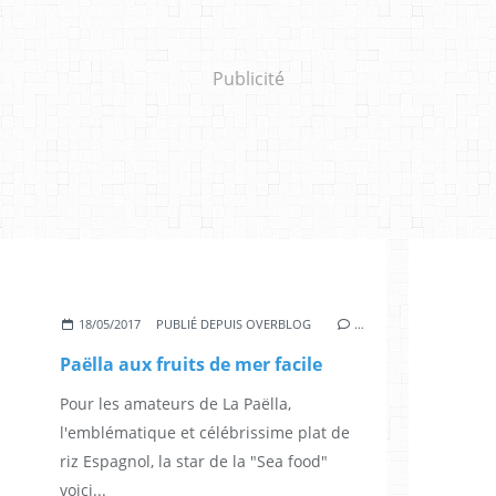
Publicité
18/05/2017
PUBLIÉ DEPUIS OVERBLOG
…
Paëlla aux fruits de mer facile
Pour les amateurs de La Paëlla,
l'emblématique et célébrissime plat de
riz Espagnol, la star de la "Sea food"
voici...