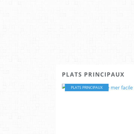
PLATS PRINCIPAUX
PLATS PRINCIPAUX