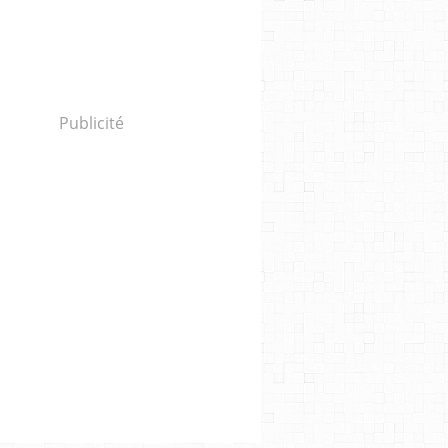
Publicité