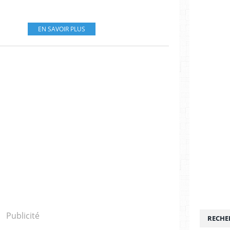
EN SAVOIR PLUS
Publicité
RECHE