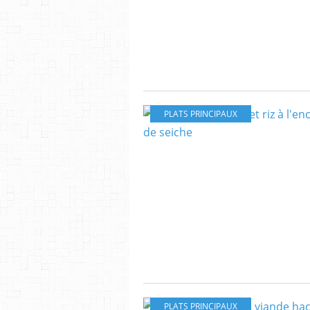
PLATS PRINCIPAUX
PLATS PRINCIPAUX