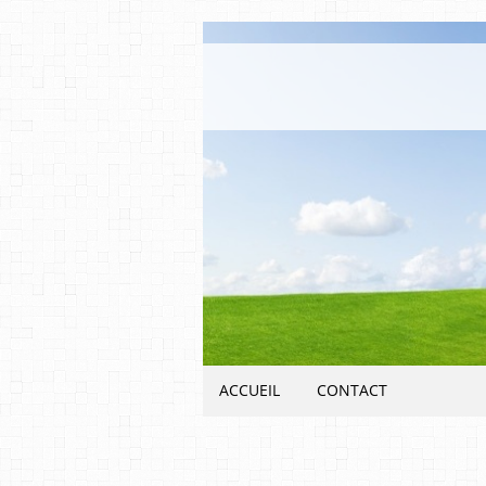
ACCUEIL
CONTACT