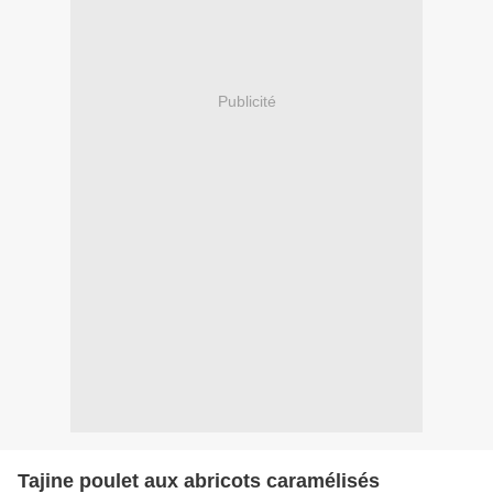
Publicité
Tajine poulet aux abricots caramélisés