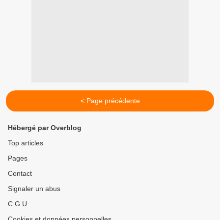
< Page précédente
Hébergé par Overblog
Top articles
Pages
Contact
Signaler un abus
C.G.U.
Cookies et données personnelles