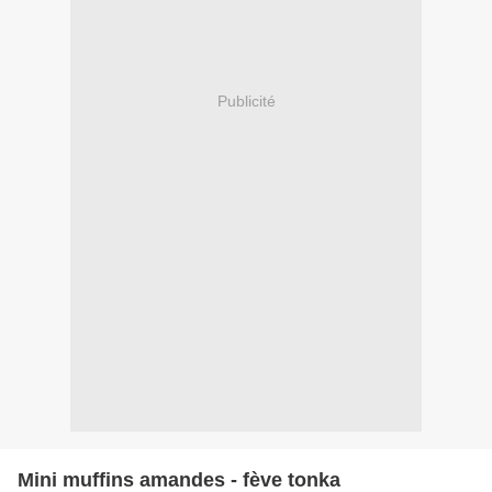
Publicité
Mini muffins amandes - fève tonka