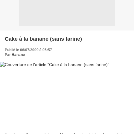
Cake à la banane (sans farine)
Publié le 06/07/2009 à 05:57
Par
Hanane