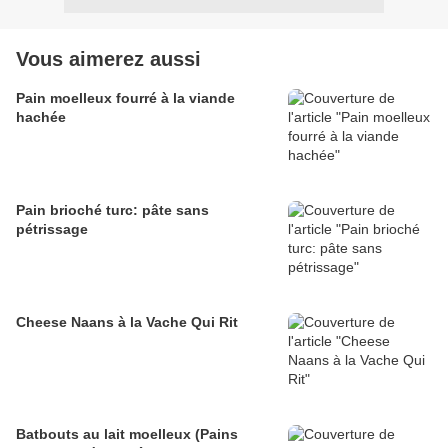
Vous aimerez aussi
Pain moelleux fourré à la viande
hachée
Pain brioché turc: pâte sans
pétrissage
Cheese Naans à la Vache Qui Rit
Batbouts au lait moelleux (Pains