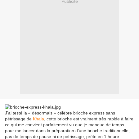
Publicité
J’ai testé la « désormais » célèbre brioche express sans
pétrissage de
Khala
, cette brioche est vraiment très rapide à faire
ce qui me convient parfaitement vu que je manque de temps
pour me lancer dans la préparation d’une brioche traditionnelle,
pas de temps de pause ni de pétrissage, prête en 1 heure