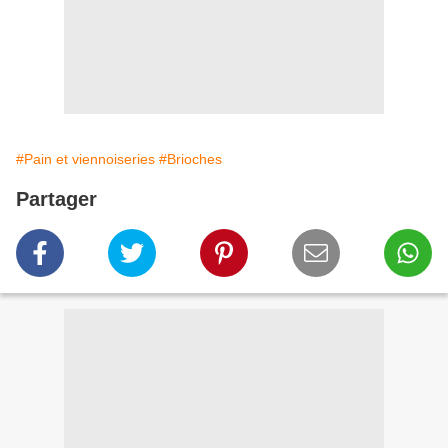
#Pain et viennoiseries
#Brioches
Partager