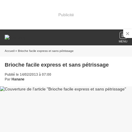
Publicité
MENU
Accueil
» Brioche facile express et sans pétrissage
Brioche facile express et sans pétrissage
Publié le 14/02/2013 à 07:00
Par
Hanane