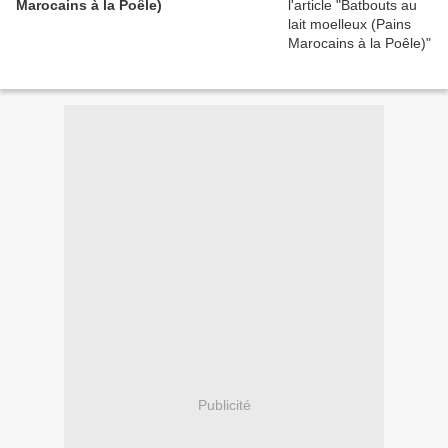
Marocains à la Poêle)
Publicité