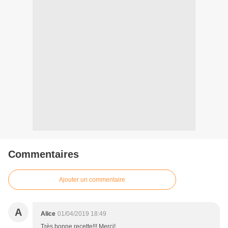
Commentaires
Ajouter un commentaire
A
Alice
01/04/2019 18:49
Très bonne recette!!! Merci!