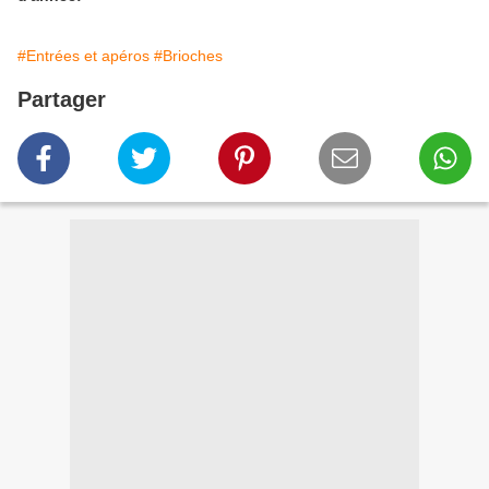
#Entrées et apéros
#Brioches
Partager