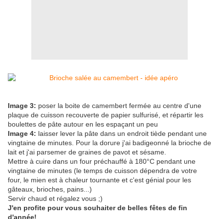
Image 3:
poser la boite de camembert fermée au centre d'une
plaque de cuisson recouverte de papier sulfurisé, et répartir les
boulettes de pâte autour en les espaçant un peu
Image 4:
laisser lever la pâte dans un endroit tiède pendant une
vingtaine de minutes. Pour la dorure j'ai badigeonné la brioche de
lait et j'ai parsemer de graines de pavot et sésame.
Mettre à cuire dans un four préchauffé à 180°C pendant une
vingtaine de minutes (le temps de cuisson dépendra de votre
four, le mien est à chaleur tournante et c'est génial pour les
gâteaux, brioches, pains...)
Servir chaud et régalez vous ;)
J'en profite pour vous souhaiter de belles fêtes de fin
d'année!