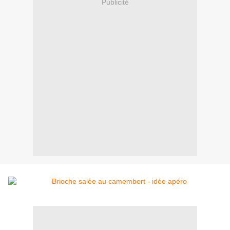
Publicité