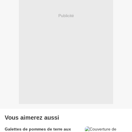
Publicité
Vous aimerez aussi
Galettes de pommes de terre aux