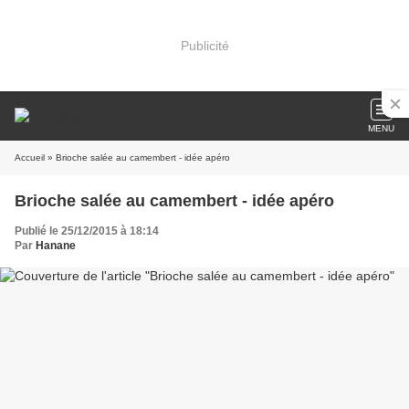
Publicité
MENU
Accueil
» Brioche salée au camembert - idée apéro
Brioche salée au camembert - idée apéro
Publié le 25/12/2015 à 18:14
Par
Hanane