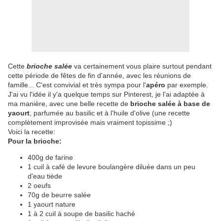
Cette
brioche salée
va certainement vous plaire surtout pendant
cette période de fêtes de fin d'année, avec les réunions de
famille... C'est convivial et très sympa pour l'
apéro
par exemple.
J'ai vu l'idée il y'a quelque temps sur Pinterest, je l'ai adaptée à
ma manière, avec une belle recette de
brioche salée à base de
yaourt
, parfumée au basilic et à l'huile d'olive (une recette
complètement improvisée mais vraiment topissime ;)
Voici la recette:
Pour la brioche:
400g de farine
1 cuil à café de levure boulangère diluée dans un peu
d'eau tiède
2 oeufs
70g de beurre salée
1 yaourt nature
1 à 2 cuil à soupe de basilic haché