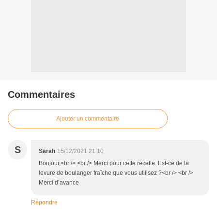
Commentaires
Ajouter un commentaire
S
Sarah
15/12/2021 21:10
Bonjour,<br /> <br /> Merci pour cette recette. Est-ce de la
levure de boulanger fraîche que vous utilisez ?<br /> <br />
Merci d’avance
Répondre