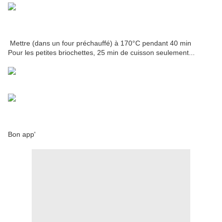
Mettre (dans un four préchauffé) à 170°C pendant 40 min
Pour les petites briochettes, 25 min de cuisson seulement...
Bon app'