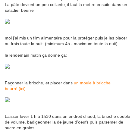
La pâte devient un peu collante, il faut la mettre ensuite dans un
saladier beurré
moi j'ai mis un film alimentaire pour la protéger puis je les placer
au frais toute la nuit. (minimum 4h - maximum toute la nuit)
le lendemain matin ça donne ça:
Façonner la brioche, et placer dans
un moule à brioche
beurré (ici)
Laisser lever 1 h à 1h30 dans un endroit chaud, la brioche double
de volume. badigeonner la de jaune d'oeufs puis parsemer de
sucre en grains