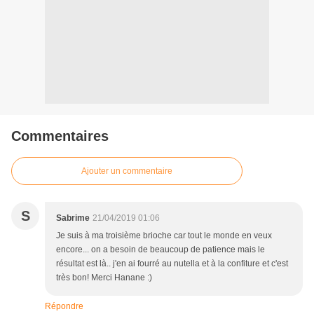
Commentaires
Ajouter un commentaire
S
Sabrime
21/04/2019 01:06
Je suis à ma troisième brioche car tout le monde en veux
encore... on a besoin de beaucoup de patience mais le
résultat est là.. j'en ai fourré au nutella et à la confiture et c'est
très bon! Merci Hanane :)
Répondre