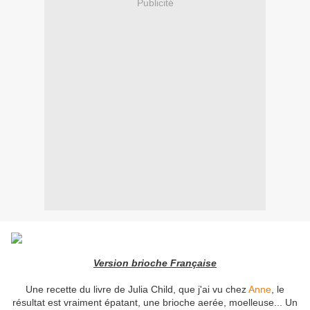
Publicité
Version brioche Française
Une recette du livre de Julia Child, que j'ai vu chez
Anne
, le
résultat est vraiment épatant, une brioche aerée, moelleuse... Un