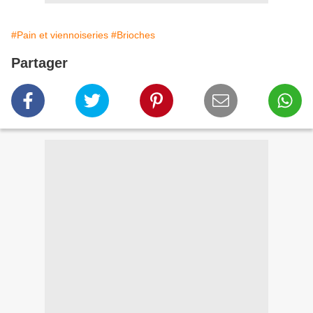
#Pain et viennoiseries
#Brioches
Partager