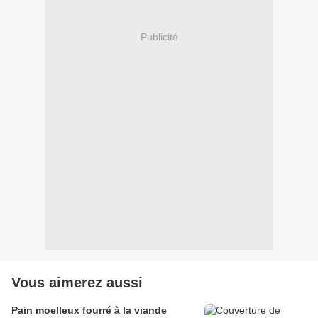
Publicité
Vous aimerez aussi
Pain moelleux fourré à la viande