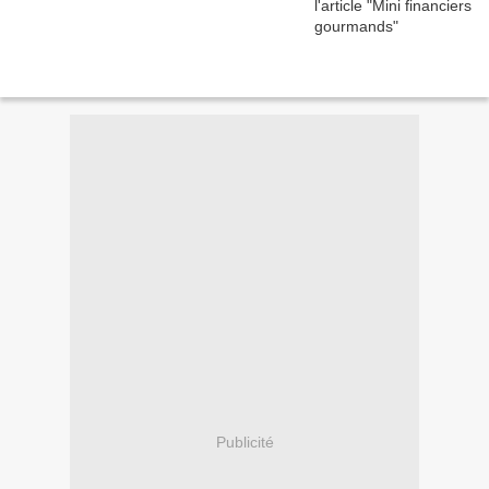
Publicité