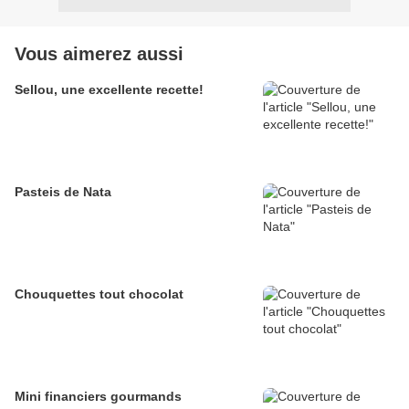
Vous aimerez aussi
Sellou, une excellente recette!
Pasteis de Nata
Chouquettes tout chocolat
Mini financiers gourmands