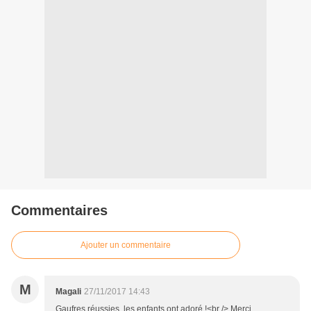
Commentaires
Ajouter un commentaire
M
Magali
27/11/2017 14:43
Gaufres réussies, les enfants ont adoré !<br /> Merci