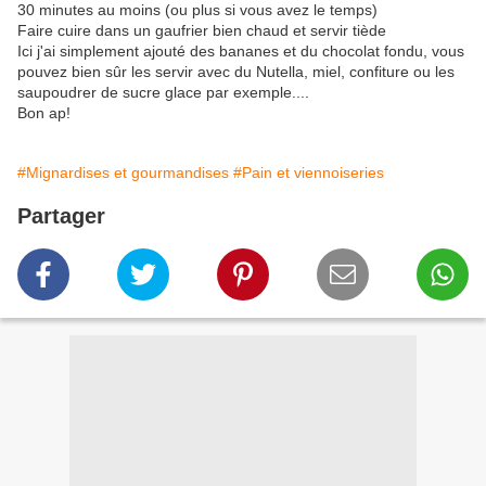
30 minutes au moins (ou plus si vous avez le temps)
Faire cuire dans un gaufrier bien chaud et servir tiède
Ici j'ai simplement ajouté des bananes et du chocolat fondu, vous
pouvez bien sûr les servir avec du Nutella, miel, confiture ou les
saupoudrer de sucre glace par exemple....
Bon ap!
#Mignardises et gourmandises
#Pain et viennoiseries
Partager