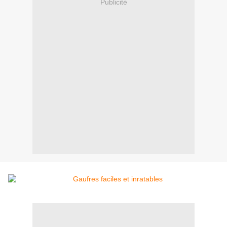
Publicité