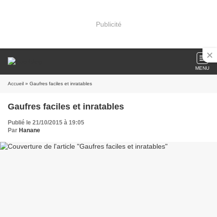
Publicité
MENU
Accueil
» Gaufres faciles et inratables
Gaufres faciles et inratables
Publié le 21/10/2015 à 19:05
Par
Hanane