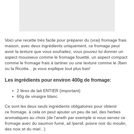
Voici une recette très facile pour préparer du (vrai) fromage frais
maison, avec deux ingrédients uniquement, ce fromage peut
avoir la texture que vous souhaitez, vous pouvez lui donner un
aspect mousseux comme le fromage fouetté, un aspect compact
comme le fromage frais à tartiner ou une texture comme le Jben
ou la Ricotta... je vous explique tout plus bas!
Les ingrédients pour environ 400g de fromage:
2 litres de lait ENTIER (important)
60g de vinaigre blanc
Ce sont les deux seuls ingrédients obligatoires pour obtenir
ce fromage, à cela on peut ajouter un peu de sel, des herbes
aromatiques au choix (de l'aneth par exemple si vous servez ce
fromage avec du saumon fumé, ail /persil, poivre noir du moulin,
des noix et du miel...)