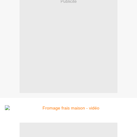
Publicité