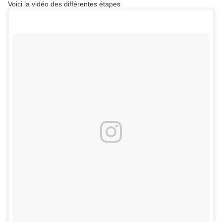
Voici la vidéo des différentes étapes