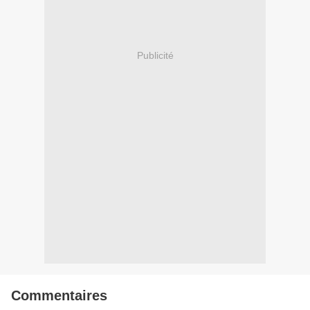
Publicité
Commentaires