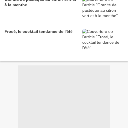
à la menthe
Frosé, le cocktail tendance de l'été