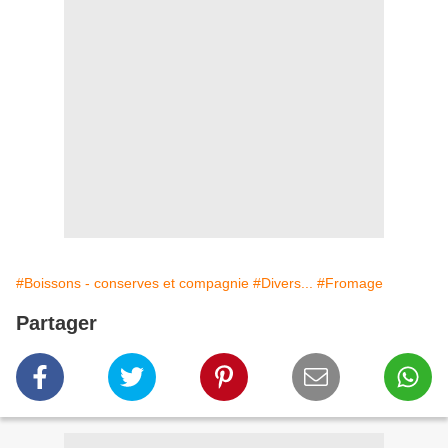
#Boissons - conserves et compagnie
#Divers...
#Fromage
Partager