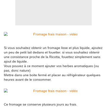
Si vous souhaitez obtenir un fromage lisse et plus liquide, ajoutez
un peu de petit lait dedans et fouetter. si vous souhaitez obtenir
une consistance proche de la Ricotta, fouettez simplement sans
ajout de liquide.
Vous pouvez à ce moment ajouter vos herbes aromatiques (ou
pas, donc nature)
Mettre dans une boite fermé et placer au réfrigérateur quelques
heures avant de le consommer.
Ce fromage se conserve plusieurs jours au frais.