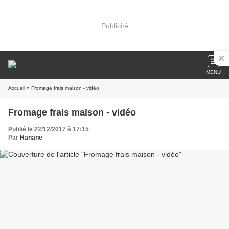
Publicité
MENU
Accueil
» Fromage frais maison - vidéo
Fromage frais maison - vidéo
Publié le 22/12/2017 à 17:15
Par
Hanane