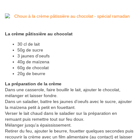
La crème pâtissière au chocolat
30 cl de lait
50g de sucre
3 jaunes d'oeufs
40g de maïzena
60g de chocolat
20g de beurre
La préparation de la crème
Dans une casserole, faire bouillir le lait, ajouter le chocolat,
mélanger et laisser fondre.
Dans un saladier, battre les jaunes d'oeufs avec le sucre, ajouter
la maïzena petit à petit en fouettant.
Verser le lait chaud dans le saladier sur la préparation en
remuant puis remettre tout sur feu doux.
Mélanger jusqu'a épaississement.
Retirer du feu, ajouter le beurre, fouetter quelques secondes puis
recouvrir la crème avec un film alimentaire (au contact) et laisser