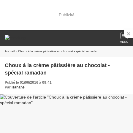
Publicité
MENU
Accueil
» Choux à la crème pâtissière au chocolat - spécial ramadan
Choux à la crème pâtissière au chocolat -
spécial ramadan
Publié le 01/06/2016 à 09:41
Par
Hanane