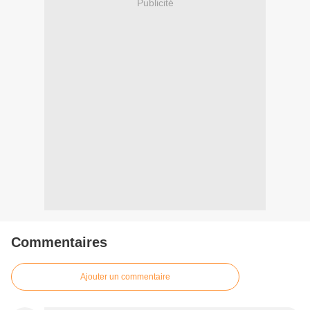
Publicité
Commentaires
Ajouter un commentaire