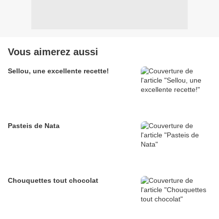
Vous aimerez aussi
Sellou, une excellente recette!
Pasteis de Nata
Chouquettes tout chocolat