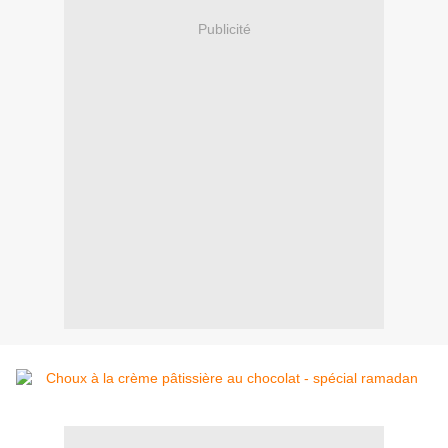
Publicité