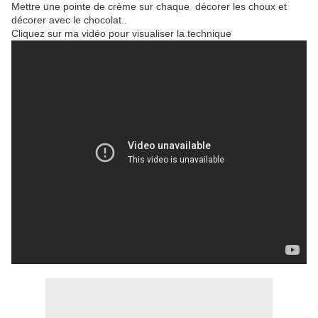
Mettre une pointe de crème sur chaque décorer les choux et
décorer avec le chocolat..
Cliquez sur ma vidéo pour visualiser la technique