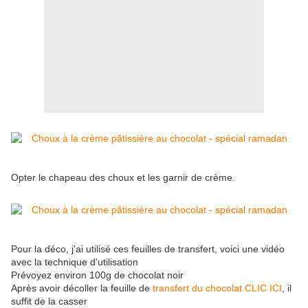
Opter le chapeau des choux et les garnir de crème.
Pour la déco, j'ai utilisé ces feuilles de transfert, voici une vidéo
avec la technique d'utilisation
Prévoyez environ 100g de chocolat noir
Après avoir décoller la feuille de
transfert du chocolat CLIC ICI
, il
suffit de la casser