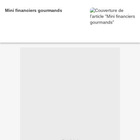
Mini financiers gourmands