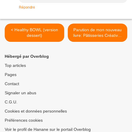
Répondre
< Healthy BOWL (version
Parution de mon nouveau
dessert)
livre: Pâtisseries Créatives
Orientales >
Hébergé par Overblog
Top articles
Pages
Contact
Signaler un abus
C.G.U.
Cookies et données personnelles
Préférences cookies
Voir le profil de Hanane sur le portail Overblog