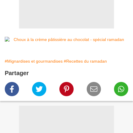
#Mignardises et gourmandises
#Recettes du ramadan
Partager