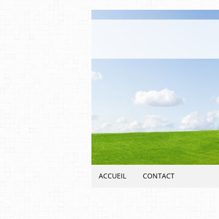
ACCUEIL
CONTACT