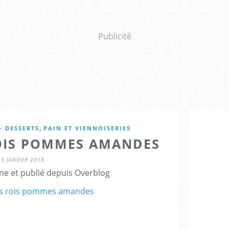
Publicité
,
- DESSERTS
PAIN ET VIENNOISERIES
ROIS POMMES AMANDES
3 JANVIER 2018
ne et publié depuis Overblog