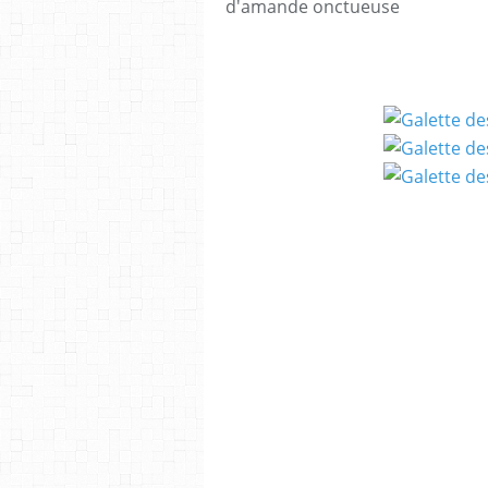
d'amande onctueuse