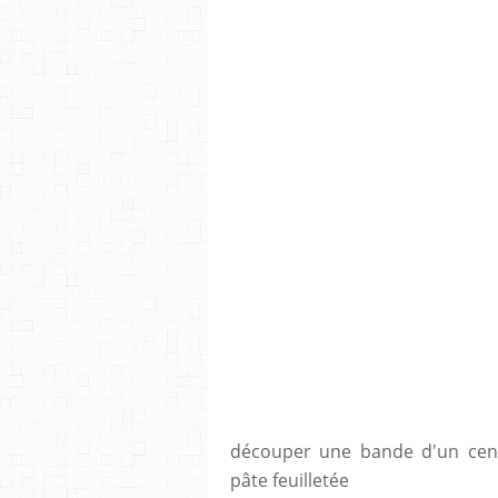
découper une bande d'un cen
pâte feuilletée