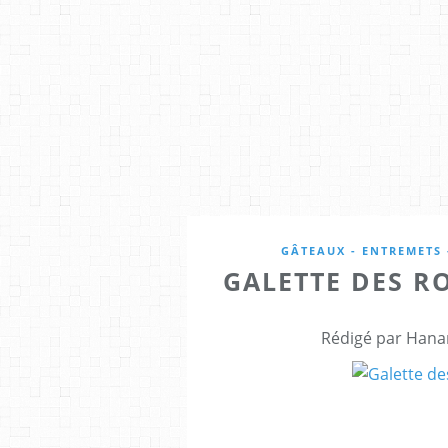
GÂTEAUX - ENTREMETS 
GALETTE DES 
Rédigé par Hana