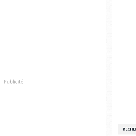
Publicité
RECHE