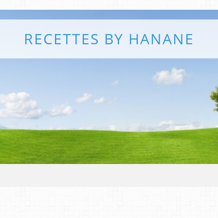
RECETTES BY HANANE