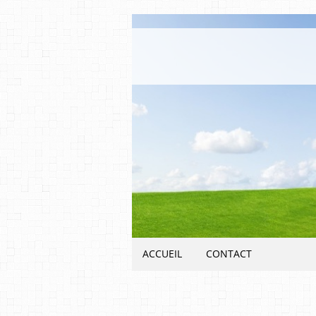
ACCUEIL
CONTACT