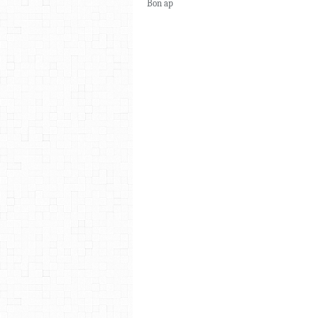
Bon ap