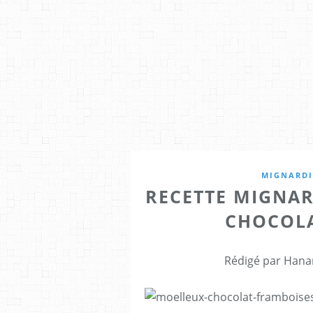
MIGNARDI
RECETTE MIGNAR
CHOCOLA
Rédigé par Hana