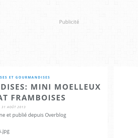
Publicité
SES ET GOURMANDISES
DISES: MINI MOELLEUX
T FRAMBOISES
31 AOÛT 2013
ne et publié depuis Overblog