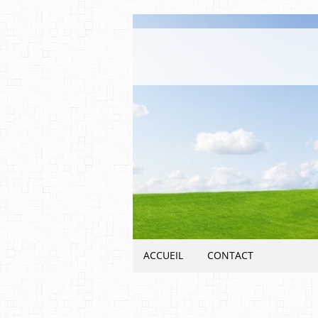
ACCUEIL
CONTACT