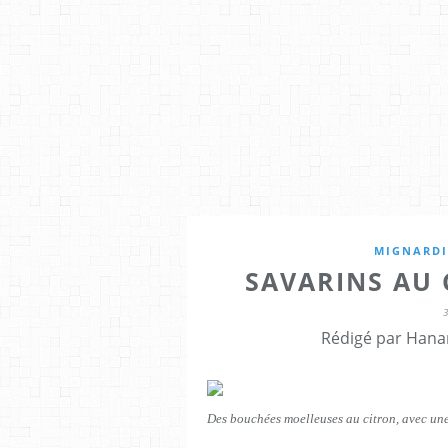
MIGNARDI
SAVARINS AU
Rédigé par Hana
Des bouchées moelleuses au citron, avec un