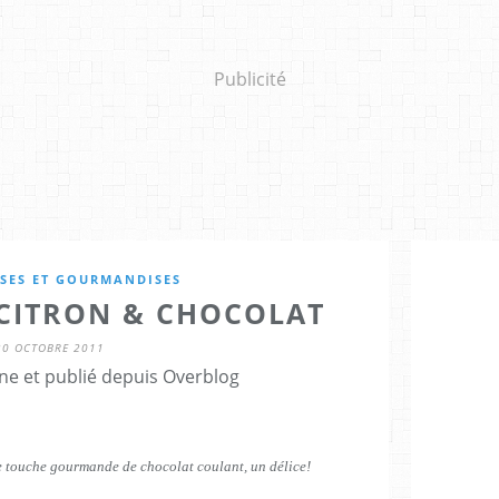
Publicité
SES ET GOURMANDISES
 CITRON & CHOCOLAT
30 OCTOBRE 2011
ne et publié depuis Overblog
e touche gourmande de chocolat coulant, un délice!