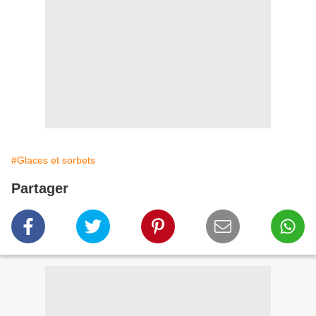
#Glaces et sorbets
Partager