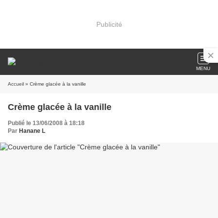
Publicité
MENU
Accueil
» Crème glacée à la vanille
Crème glacée à la vanille
Publié le 13/06/2008 à 18:18
Par
Hanane L