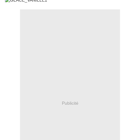
Publicité