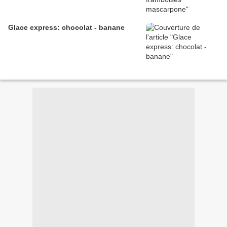
Glace express: chocolat - banane