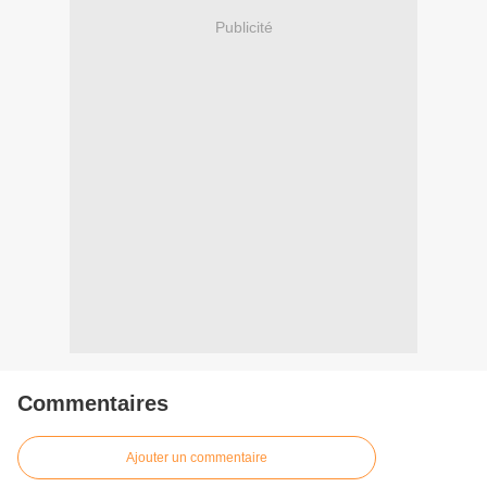
Publicité
Commentaires
Ajouter un commentaire