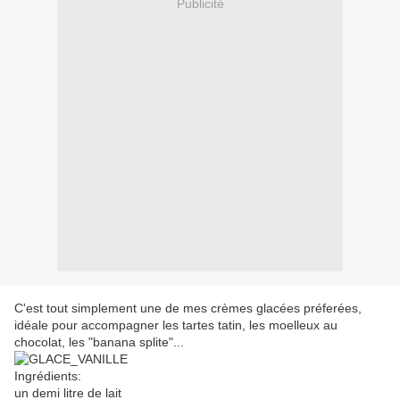
Publicité
C'est tout simplement une de mes crèmes glacées préferées,
idéale pour accompagner les tartes tatin, les moelleux au
chocolat, les "banana splite"...
Ingrédients:
un demi litre de lait