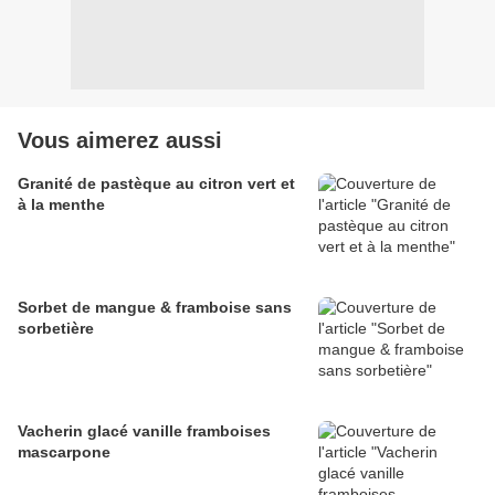
Vous aimerez aussi
Granité de pastèque au citron vert et
à la menthe
Sorbet de mangue & framboise sans
sorbetière
Vacherin glacé vanille framboises
mascarpone