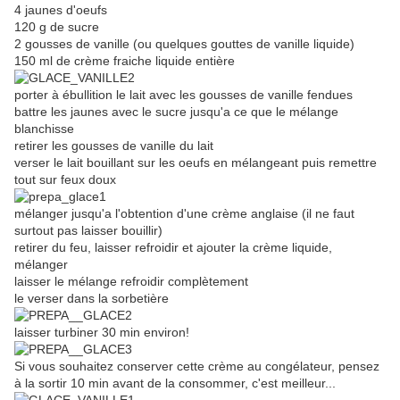
4 jaunes d'oeufs
120 g de sucre
2 gousses de vanille (ou quelques gouttes de vanille liquide)
150 ml de crème fraiche liquide entière
porter à ébullition le lait avec les gousses de vanille fendues
battre les jaunes avec le sucre jusqu'a ce que le mélange
blanchisse
retirer les gousses de vanille du lait
verser le lait bouillant sur les oeufs en mélangeant puis remettre
tout sur feux doux
mélanger jusqu'a l'obtention d'une crème anglaise (il ne faut
surtout pas laisser bouillir)
retirer du feu, laisser refroidir et ajouter la crème liquide,
mélanger
laisser le mélange refroidir complètement
le verser dans la sorbetière
laisser turbiner 30 min environ!
Si vous souhaitez conserver cette crème au congélateur, pensez
à la sortir 10 min avant de la consommer, c'est meilleur...