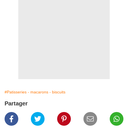
#Patisseries - macarons - biscuits
Partager