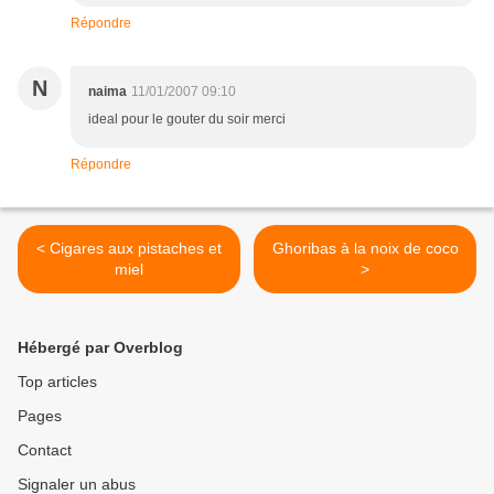
Répondre
N
naima
11/01/2007 09:10
ideal pour le gouter du soir merci
Répondre
< Cigares aux pistaches et
Ghoribas à la noix de coco
miel
>
Hébergé par Overblog
Top articles
Pages
Contact
Signaler un abus