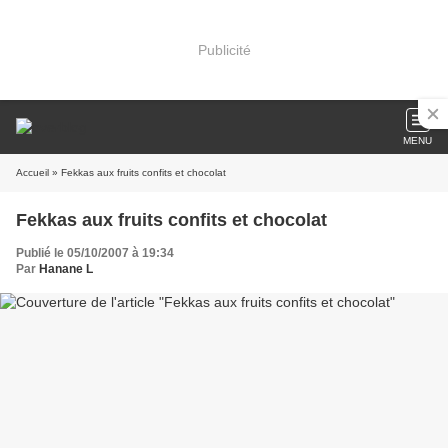
Publicité
MENU
Accueil
» Fekkas aux fruits confits et chocolat
Fekkas aux fruits confits et chocolat
Publié le 05/10/2007 à 19:34
Par
Hanane L