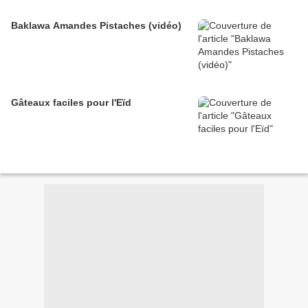
Baklawa Amandes Pistaches (vidéo)
Gâteaux faciles pour l'Eïd