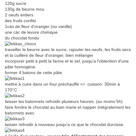
120g sucre
130g de beurre mou
2 oeufs entiers
des fruits confits
1càs de fleur d'oranger (ou vanille)
une càc de levure chimique
du chocolat fondu
travailler le beurre avec le sucre, rajouter les oeufs, les fruits secs
et la cuillère de fleur d'oranger, bien mélanger
incorporer petit à petit la farine et le sel, jusqu'a l'obtention d'une
pâte homogène.
former 4 batons de cette pâte;
mettre à cuire dans un four préchauffé => cuisson: 30min à
170°C
laisser les batonnets refroidir plusieurs heures, (au moins 5h)
faire fondre le chocolat au bain marie et napper intégralement les
batonnets avec.
laisser refroidir à nouveau jusqu'a ce que le chocolat durcisse.