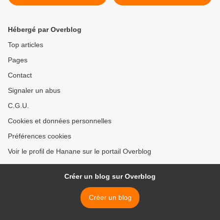
Hébergé par Overblog
Top articles
Pages
Contact
Signaler un abus
C.G.U.
Cookies et données personnelles
Préférences cookies
Voir le profil de Hanane sur le portail Overblog
Créer un blog sur Overblog
Créer un blog