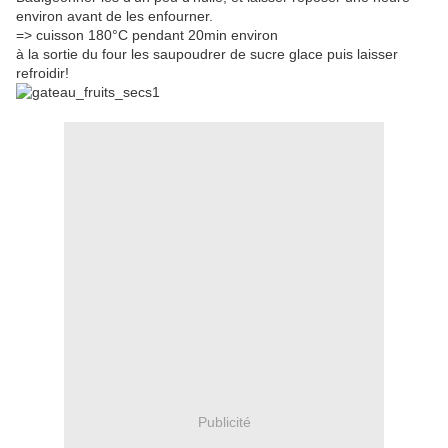
environ avant de les enfourner.
=> cuisson 180°C pendant 20min environ
à la sortie du four les saupoudrer de sucre glace puis laisser
refroidir!
Publicité