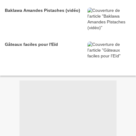
Baklawa Amandes Pistaches (vidéo)
Gâteaux faciles pour l'Eïd