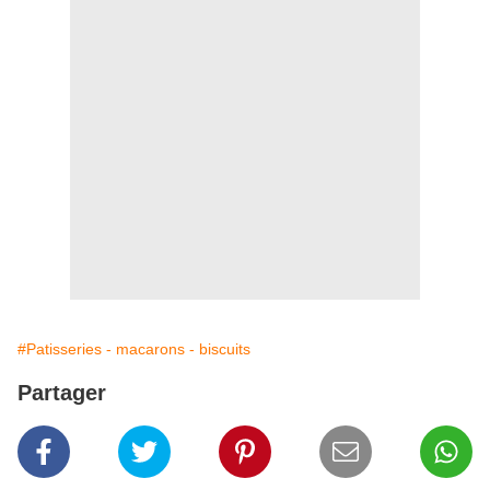
#Patisseries - macarons - biscuits
Partager