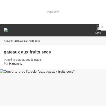
Publicité
MENU
Accueil
» gateaux aux fruits secs
gateaux aux fruits secs
Publié le 10/10/2007 à 15:26
Par
Hanane L