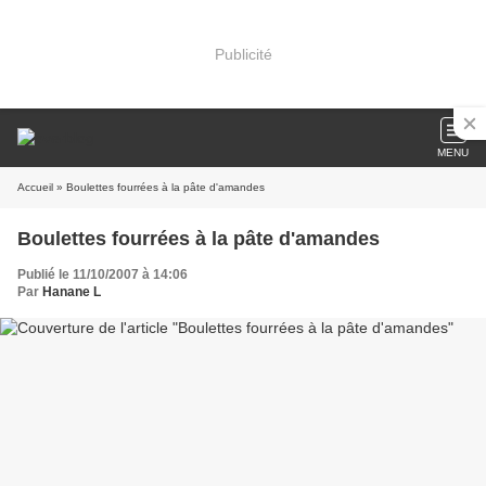
Publicité
MENU
Accueil
» Boulettes fourrées à la pâte d'amandes
Boulettes fourrées à la pâte d'amandes
Publié le 11/10/2007 à 14:06
Par
Hanane L