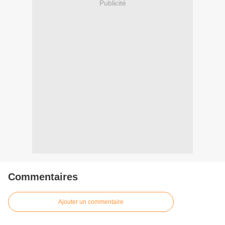
Publicité
Commentaires
Ajouter un commentaire