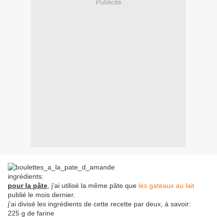
Publicité
ingrédients:
pour la pâte
, j'ai utilisé la même pâte que
les gateaux au lait
publié le mois dernier.
j'ai divisé les ingrédients de cette recette par deux, à savoir:
225 g de farine