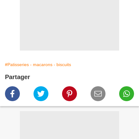
#Patisseries - macarons - biscuits
Partager