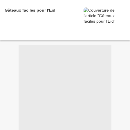
Gâteaux faciles pour l'Eïd