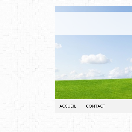
ACCUEIL
CONTACT