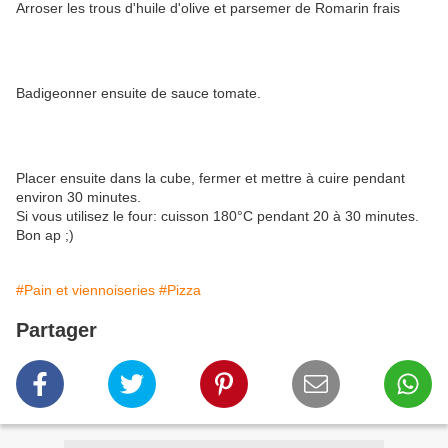
Arroser les trous d'huile d'olive et parsemer de Romarin frais
Badigeonner ensuite de sauce tomate.
Placer ensuite dans la cube, fermer et mettre à cuire pendant
environ 30 minutes.
Si vous utilisez le four: cuisson 180°C pendant 20 à 30 minutes.
Bon ap ;)
#Pain et viennoiseries
#Pizza
Partager