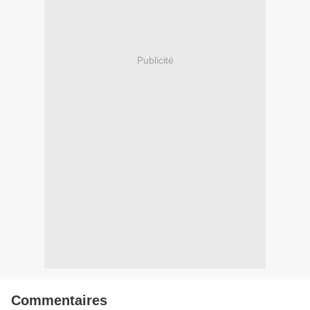
Publicité