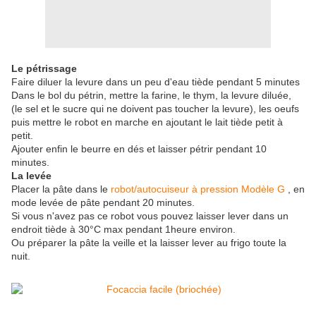
Le pétrissage
Faire diluer la levure dans un peu d'eau tiède pendant 5 minutes
Dans le bol du pétrin, mettre la farine, le thym, la levure diluée,
(le sel et le sucre qui ne doivent pas toucher la levure), les oeufs
puis mettre le robot en marche en ajoutant le lait tiède petit à
petit.
Ajouter enfin le beurre en dés et laisser pétrir pendant 10
minutes.
La levée
Placer la pâte dans le
robot/
autocuiseur à pression Modèle G
,
en
mode levée de pâte pendant 20 minutes.
Si vous n'avez pas ce robot vous pouvez laisser lever dans un
endroit tiède à 30°C max pendant 1heure environ.
Ou préparer la pâte la veille et la laisser lever au frigo toute la
nuit.