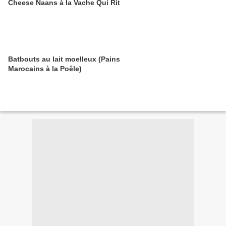
Cheese Naans à la Vache Qui Rit
Batbouts au lait moelleux (Pains
Marocains à la Poêle)