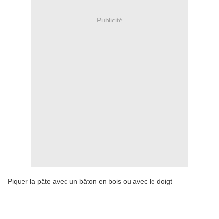
Publicité
Piquer la pâte avec un bâton en bois ou avec le doigt