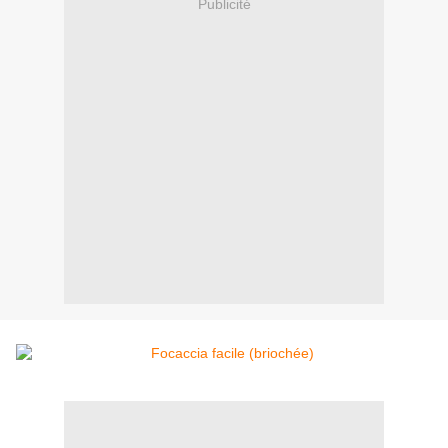
Publicité