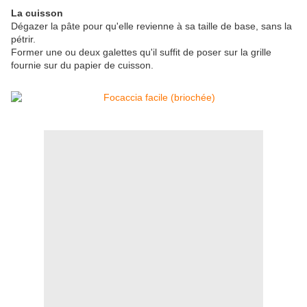
La cuisson
Dégazer la pâte pour qu'elle revienne à sa taille de base, sans la
pétrir.
Former une ou deux galettes qu'il suffit de poser sur la grille
fournie sur du papier de cuisson.