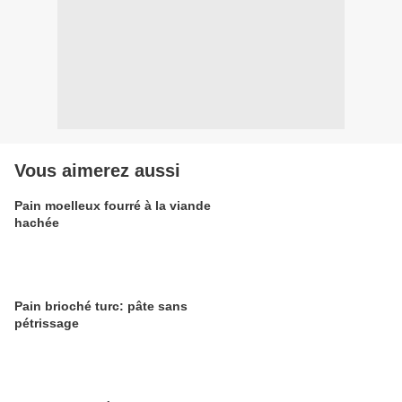
Vous aimerez aussi
Pain moelleux fourré à la viande
hachée
Pain brioché turc: pâte sans
pétrissage