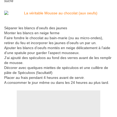
sucre
Séparer les blancs d'oeufs des jaunes
Monter les blancs en neige ferme
Faire fondre le chocolat au bain-marie (ou au micro-ondes),
retirer du feu et incorporer les jaunes d'oeufs un par un.
Ajouter les blancs d'oeufs montés en neige délicatement à l'aide
d'une spatule pour garder l'aspect mousseux.
J'ai ajouté des spéculoos au fond des verres avant de les remplir
de mousse.
Décorer avec quelques miettes de spéculoos et une cuillère de
pâte de Spéculoos (facultatif)
Placer au frais pendant 4 heures avant de servir.
A consommer le jour même ou dans les 24 heures au plus tard.