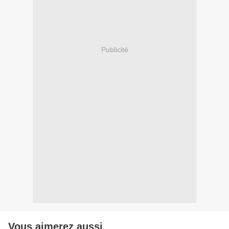
Publicité
Vous aimerez aussi