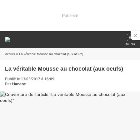
Publicité
MENU
Accueil
» La véritable Mousse au chocolat (aux oeufs)
La véritable Mousse au chocolat (aux oeufs)
Publié le 13/03/2017 à 16:09
Par
Hanane