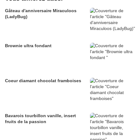
Gâteau d'anniversaire Miraculoos
(LadyBug)
Brownie ultra fondant
Coeur diamant chocolat framboises
Bavarois tourbillon vanille, insert
fruits de la passion