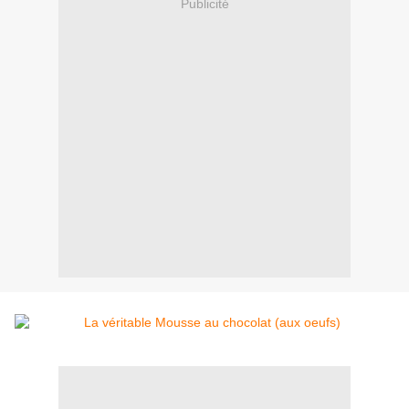
Publicité