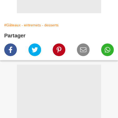
#Gâteaux - entremets - desserts
Partager