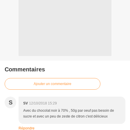
Commentaires
Ajouter un commentaire
S
SV
12/10/2018 15:29
Avec du chocolat noir à 70% , 50g par oeuf pas besoin de
sucre et avec un peu de zeste de citron c'est délicieux
Répondre