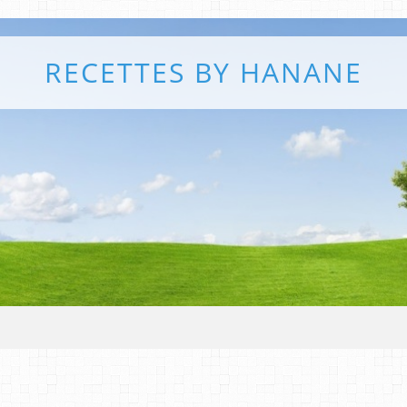
RECETTES BY HANANE