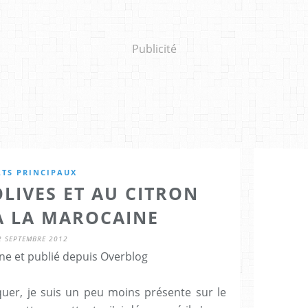
Publicité
ATS PRINCIPAUX
LIVES ET AU CITRON
 À LA MAROCAINE
2 SEPTEMBRE 2012
ne et publié depuis Overblog
er, je suis un peu moins présente sur le