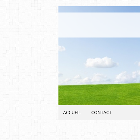
ACCUEIL
CONTACT