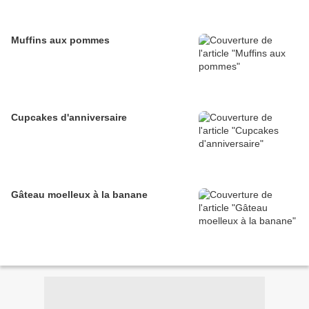
Muffins aux pommes
Cupcakes d'anniversaire
Gâteau moelleux à la banane