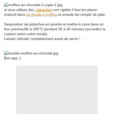
si vous utilisez des
caissettes
non rigides il faut les placer
d’abord dans
un moule à muffins
.et ensuite les remplir de pâte.
Saupoudrer de pistaches en poudre et mettre à cuire dans un
four préchauffé à 180°C pendant 35 à 40 minutes (surveillez la
cuisson selon votre moule)
Laisser refroidir complètement avant de servir !
Bon app ;)