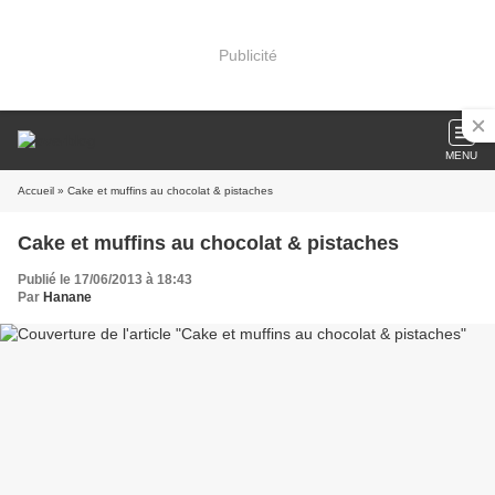
Publicité
MENU
Accueil
» Cake et muffins au chocolat & pistaches
Cake et muffins au chocolat & pistaches
Publié le 17/06/2013 à 18:43
Par
Hanane