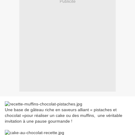
Publicité
Une base de gâteau riche en saveurs alliant « pistaches et
chocolat »pour réaliser un cake ou des muffins,
une véritable
invitation à une pause gourmande !