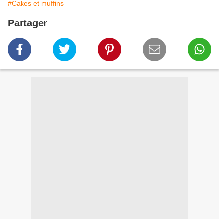
#Cakes et muffins
Partager