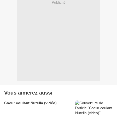
Publicité
Vous aimerez aussi
Coeur coulant Nutella (vidéo)