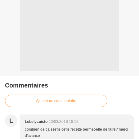
Commentaires
Ajouter un commentaire
L
Lobelycuisto
12/03/2016 18:12
combien de caissette cette recette permet-elle de faire? merci
d'avance