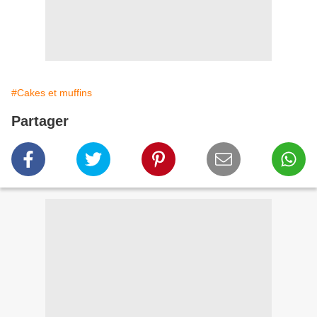
#Cakes et muffins
Partager