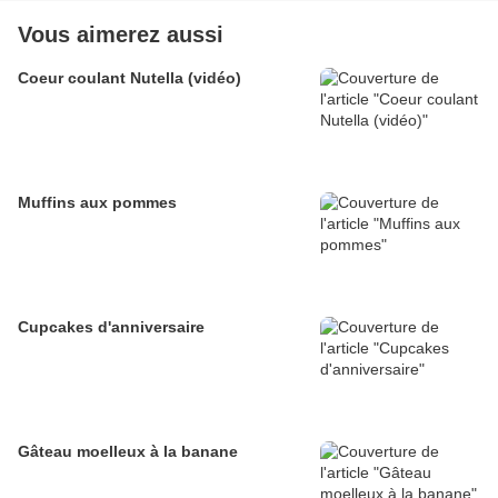
Vous aimerez aussi
Coeur coulant Nutella (vidéo)
Muffins aux pommes
Cupcakes d'anniversaire
Gâteau moelleux à la banane