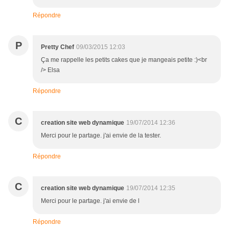
Répondre
P
Pretty Chef
09/03/2015 12:03
Ça me rappelle les petits cakes que je mangeais petite :)<br
/> Elsa
Répondre
C
creation site web dynamique
19/07/2014 12:36
Merci pour le partage. j'ai envie de la tester.
Répondre
C
creation site web dynamique
19/07/2014 12:35
Merci pour le partage. j'ai envie de l
Répondre