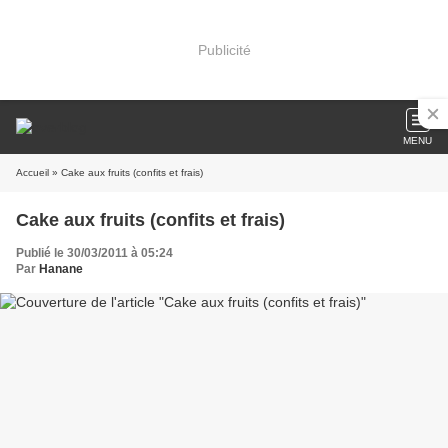
Publicité
MENU
Accueil
» Cake aux fruits (confits et frais)
Cake aux fruits (confits et frais)
Publié le 30/03/2011 à 05:24
Par
Hanane