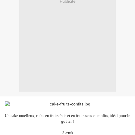
Publicité
Un cake moelleux, riche en fruits frais et en fruits secs et confits, idéal pour le
goûter !
3 œufs