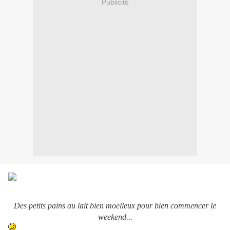
Publicité
Des petits pains au lait bien moelleux pour bien commencer le
weekend...