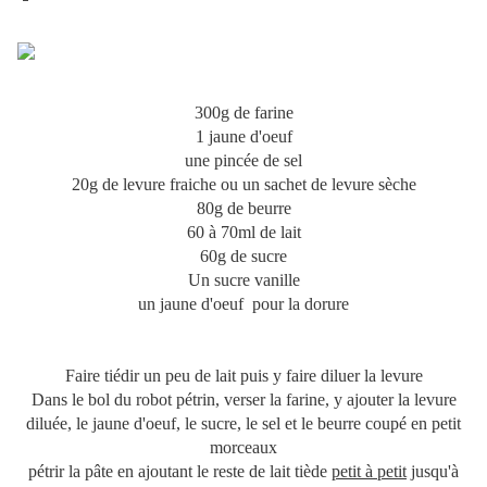
300g de farine
1 jaune d'oeuf
une pincée de sel
20g de levure fraiche ou un sachet de levure sèche
80g de beurre
60 à 70ml de lait
60g de sucre
Un sucre vanille
un jaune d'oeuf pour la dorure
Faire tiédir un peu de lait puis y faire diluer la levure
Dans le bol du robot pétrin, verser la farine, y ajouter la levure
diluée, le jaune d'oeuf, le sucre, le sel et le beurre coupé en petit
morceaux
pétrir la pâte en ajoutant le reste de lait tiède
petit à petit
jusqu'à