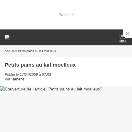
Publicité
MENU
Accueil
» Petits pains au lait moelleux
Petits pains au lait moelleux
Publié le 17/04/2009 à 07:02
Par
Hanane