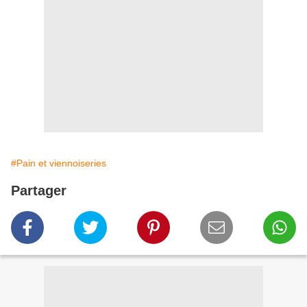
#Pain et viennoiseries
Partager