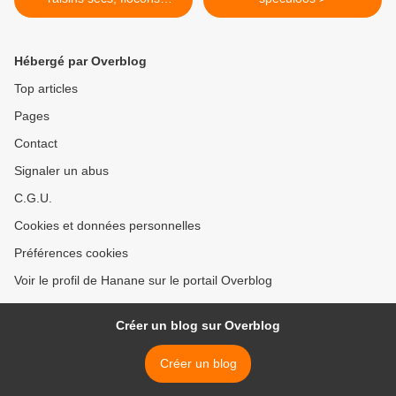
d'avoine..
Hébergé par Overblog
Top articles
Pages
Contact
Signaler un abus
C.G.U.
Cookies et données personnelles
Préférences cookies
Voir le profil de Hanane sur le portail Overblog
Créer un blog sur Overblog
Créer un blog