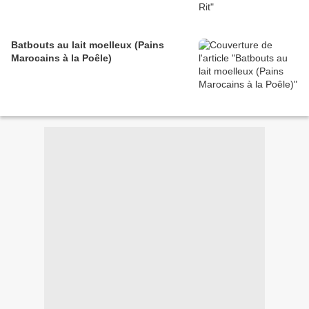
Batbouts au lait moelleux (Pains
Marocains à la Poêle)