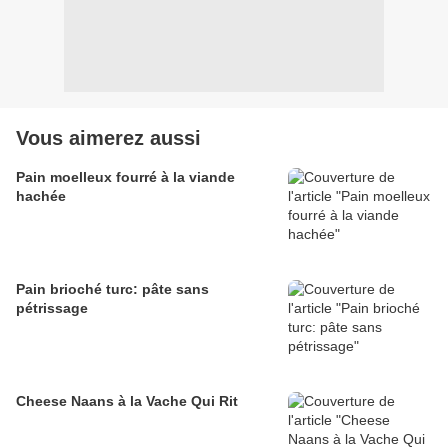
Vous aimerez aussi
Pain moelleux fourré à la viande
hachée
Pain brioché turc: pâte sans
pétrissage
Cheese Naans à la Vache Qui Rit