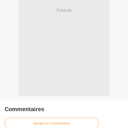
Publicité
Commentaires
Ajouter un commentaire