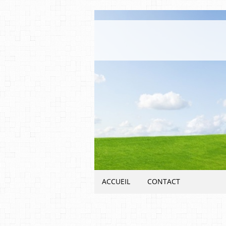
ACCUEIL
CONTACT