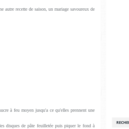
une autre recette de saison, un mariage savoureux de
e sucre à feu moyen jusqu'a ce qu'elles prennent une
RECHE
des disques de pâte feuilletée puis piquer le fond à