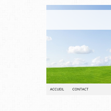
ACCUEIL
CONTACT