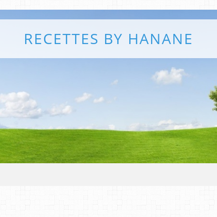
RECETTES BY HANANE