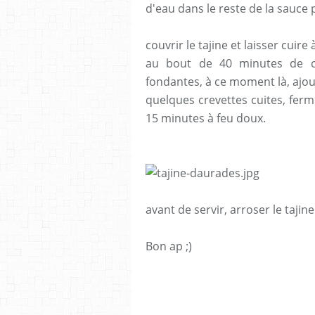
d'eau dans le reste de la sauce
couvrir le tajine et laisser cuire
au bout de 40 minutes de c
fondantes, à ce moment là, ajou
quelques crevettes cuites, ferme
15 minutes à feu doux.
avant de servir, arroser le tajine
Bon ap ;)