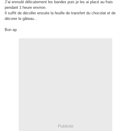
J’ai enroulé délicatement les bandes puis je les ai placé au frais
pendant 1 heure environ.
Il suffit de décoller ensuite la feuille de transfert du chocolat et de
décorer le gâteau...
Bon ap
Publicité