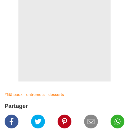
#Gâteaux - entremets - desserts
Partager