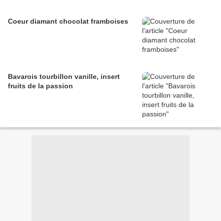
Coeur diamant chocolat framboises
Bavarois tourbillon vanille, insert
fruits de la passion