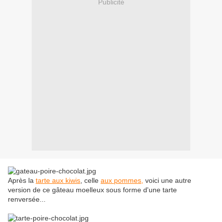
Publicité
Après la
tarte aux kiwis
, celle
aux pommes
,
voici une autre
version de ce gâteau moelleux sous forme d'une tarte
renversée...