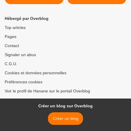
Hébergé par Overblog
Top articles
Pages
Contact
Signaler un abus
C.G.U.
Cookies et données personnelles
Préférences cookies
Voir le profil de Hanane sur le portail Overblog
Créer un blog sur Overblog
Créer un blog