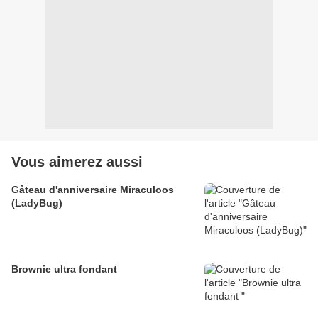
Vous aimerez aussi
Gâteau d'anniversaire Miraculoos
(LadyBug)
Brownie ultra fondant