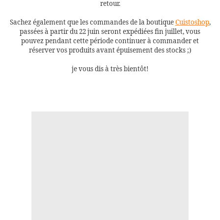
retour.
Sachez également que les commandes de la boutique
Cuistoshop
,
passées à partir du 22 juin seront expédiées fin juillet, vous
pouvez pendant cette période continuer à commander et
réserver vos produits avant épuisement des stocks ;)
je vous dis à très bientôt!