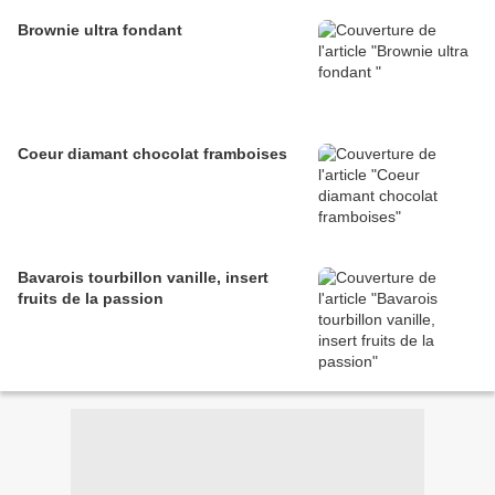
Brownie ultra fondant
Coeur diamant chocolat framboises
Bavarois tourbillon vanille, insert
fruits de la passion