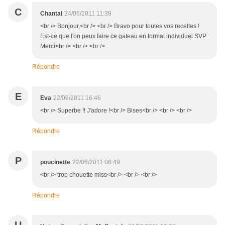
C
Chantal
24/06/2011 11:39
<br /> Bonjour,<br /> <br /> Bravo pour toutes vos recettes !
Est-ce que l'on peux faire ce gateau en format individuel SVP
Merci<br /> <br /> <br />
Répondre
E
Eva
22/06/2011 16:46
<br /> Superbe !! J'adore !<br /> Bises<br /> <br /> <br />
Répondre
P
poucinette
22/06/2011 08:49
<br /> trop chouette miss<br /> <br /> <br />
Répondre