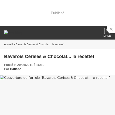
Publicité
MENU
Accueil
» Bavarois Cerises & Chocolat... la recette!
Bavarois Cerises & Chocolat... la recette!
Publié le 20/06/2011 à 16:10
Par
Hanane