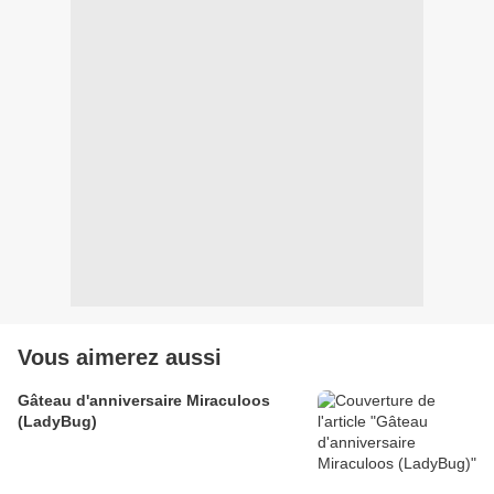
Vous aimerez aussi
Gâteau d'anniversaire Miraculoos
(LadyBug)