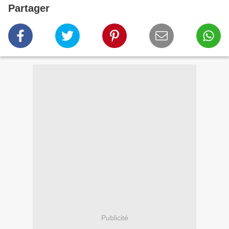
Partager
Publicité