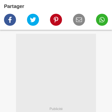
Partager
Publicité