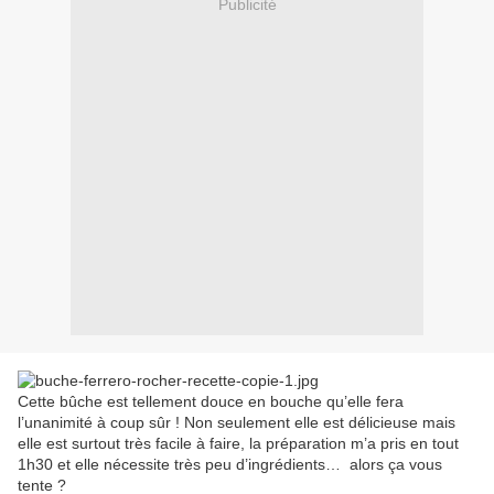
Publicité
Cette bûche est tellement douce en bouche qu’elle fera
l’unanimité à coup sûr ! Non seulement elle est délicieuse mais
elle est surtout très facile à faire, la préparation m’a pris en tout
1h30 et elle nécessite très peu d’ingrédients…
alors ça vous
tente ?