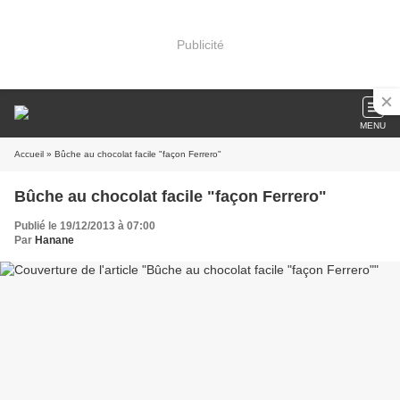
Publicité
MENU
Accueil
» Bûche au chocolat facile "façon Ferrero"
Bûche au chocolat facile "façon Ferrero"
Publié le 19/12/2013 à 07:00
Par
Hanane