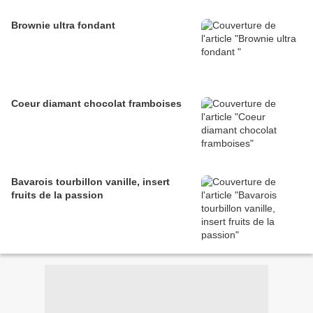
Brownie ultra fondant
Coeur diamant chocolat framboises
Bavarois tourbillon vanille, insert
fruits de la passion