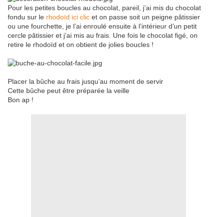
Pour les petites boucles au chocolat, pareil, j’ai mis du chocolat
fondu sur le
rhodoïd ici clic
et on passe soit un peigne pâtissier
ou une fourchette, je l’ai enroulé ensuite à l’intérieur d’un petit
cercle pâtissier et j’ai mis au frais. Une fois le chocolat figé, on
retire le rhodoïd et on obtient de jolies boucles !
Placer la bûche au frais jusqu’au moment de servir
Cette bûche peut être préparée la veille
Bon ap !