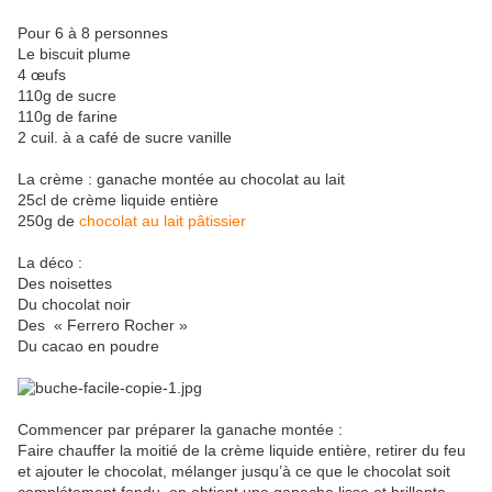
Pour 6 à 8 personnes
Le biscuit plume
4 œufs
110g de sucre
110g de farine
2 cuil. à a café de sucre vanille
La crème : ganache montée au chocolat au lait
25cl de crème liquide entière
250g de
chocolat au lait pâtissier
La déco :
Des noisettes
Du chocolat noir
Des « Ferrero Rocher »
Du cacao en poudre
Commencer par préparer la ganache montée :
Faire chauffer la moitié de la crème liquide entière, retirer du feu
et ajouter le chocolat, mélanger jusqu’à ce que le chocolat soit