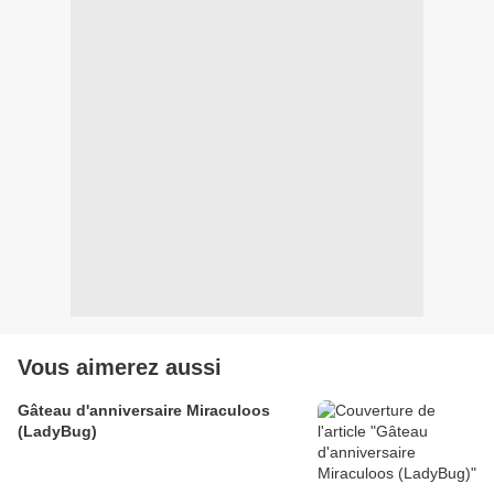
Vous aimerez aussi
Gâteau d'anniversaire Miraculoos
(LadyBug)