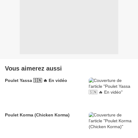
Vous aimerez aussi
Poulet Yassa 🇸🇳 🔥 En vidéo
Poulet Korma (Chicken Korma)