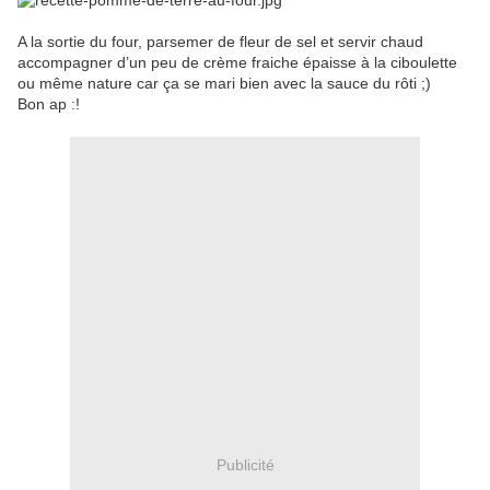
A la sortie du four, parsemer de fleur de sel et servir chaud
accompagner d’un peu de crème fraiche épaisse à la ciboulette
ou même nature car ça se mari bien avec la sauce du rôti ;)
Bon ap :!
Publicité