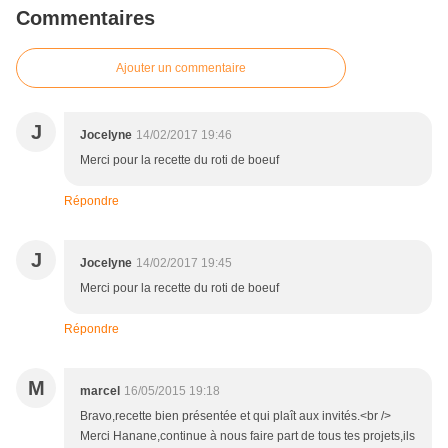
Commentaires
Ajouter un commentaire
J
Jocelyne
14/02/2017 19:46
Merci pour la recette du roti de boeuf
Répondre
J
Jocelyne
14/02/2017 19:45
Merci pour la recette du roti de boeuf
Répondre
M
marcel
16/05/2015 19:18
Bravo,recette bien présentée et qui plaît aux invités.<br />
Merci Hanane,continue à nous faire part de tous tes projets,ils