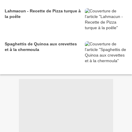
Lahmacun - Recette de Pizza turque à
la poêle
Spaghettis de Quinoa aux crevettes
et à la chermoula