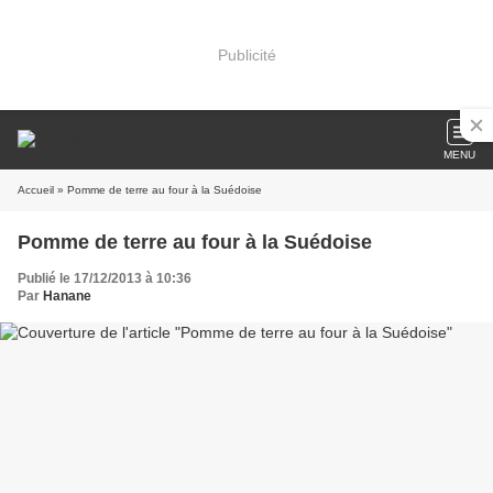
Publicité
MENU
Accueil
» Pomme de terre au four à la Suédoise
Pomme de terre au four à la Suédoise
Publié le 17/12/2013 à 10:36
Par
Hanane