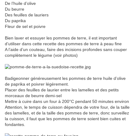
De l’huile d’olive
Du beurre
Des feuilles de lauriers
Du paprika
Fleur de sel et poivre
Bien laver et essuyer les pommes de terre, il est important
d’utiliser dans cette recette des pommes de terre à peau fine
A l’aide d’un couteau, faire des incisions profondes sans couper
complètement le légume (voir photos)
Badigeonner généreusement les pommes de terre huile d’olive
de paprika et poivrer légèrement.
Placer des feuilles de laurier entre les lamelles et des petits
morceaux de beurre demi-sel
Mettre à cuire dans un four à 200°C pendant 50 minutes environ
Attention, le temps de cuisson dépendra de votre four, de la taille
des lamelles, et de la taille des pommes de terre, donc surveillez
la cuisson, il faut que les pommes de terre soient bien cuites et
fondantes.