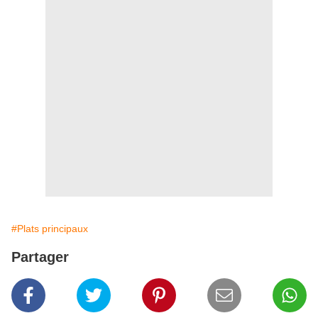
#Plats principaux
Partager