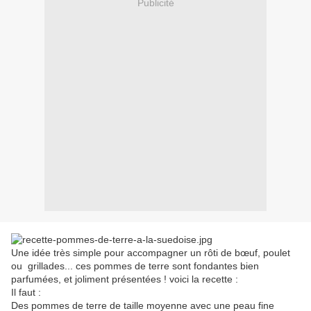
Publicité
Une idée très simple pour accompagner un rôti de bœuf, poulet
ou
grillades... ces pommes de terre sont fondantes bien
parfumées, et joliment présentées ! voici la recette :
Il faut :
Des pommes de terre de taille moyenne avec une peau fine