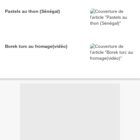
Pastels au thon (Sénégal)
Borek turc au fromage(vidéo)