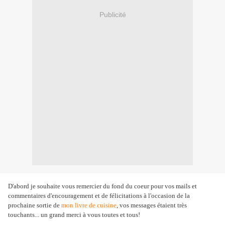
Publicité
D'abord je souhaite vous remercier du fond du coeur pour vos mails et
commentaires d'encouragement et de félicitations à l'occasion de la
prochaine sortie de
mon livre de cuisine
, vos messages étaient très
touchants... un grand merci à vous toutes et tous!