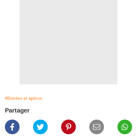
#Entrées et apéros
Partager