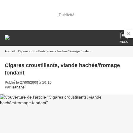
Publicité
MENU
Accueil
» Cigares croustillants, viande hachée/fromage fondant
Cigares croustillants, viande hachée/fromage
fondant
Publié le 27/08/2009 à 10:10
Par
Hanane