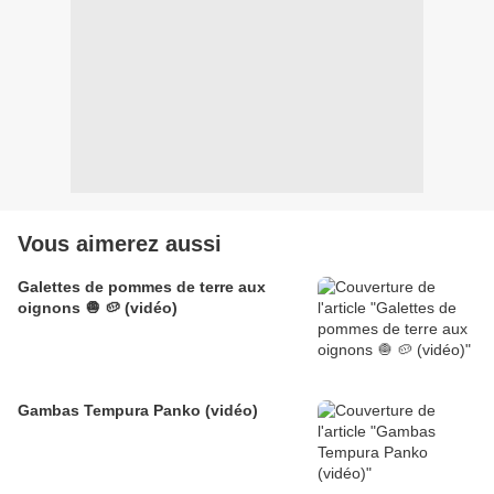
Vous aimerez aussi
Galettes de pommes de terre aux
oignons 🧅 🥔 (vidéo)
Gambas Tempura Panko (vidéo)