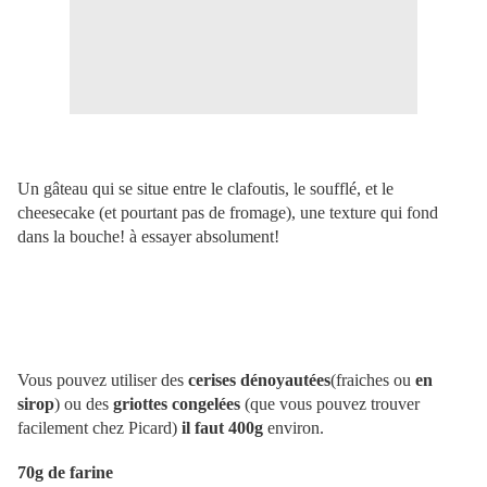
Un gâteau qui se situe entre le clafoutis, le soufflé, et le
cheesecake (et pourtant pas de fromage), une texture qui fond
dans la bouche! à essayer absolument!
Vous pouvez utiliser des
cerises dénoyautées
(fraiches ou
en
sirop
) ou des
griottes congelées
(que vous pouvez trouver
facilement chez Picard)
il faut 400g
environ.
70g de farine