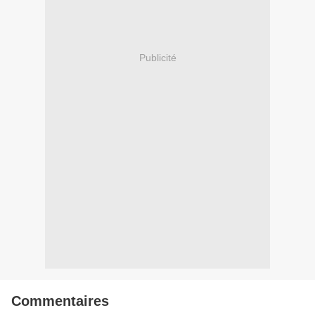
Publicité
Commentaires