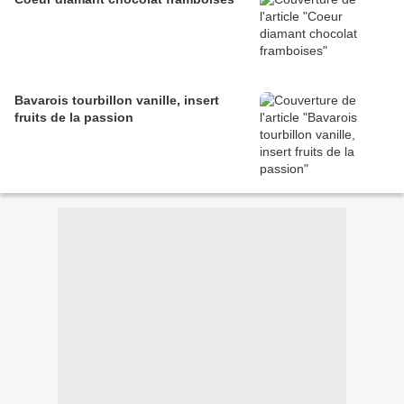
Bavarois tourbillon vanille, insert
fruits de la passion