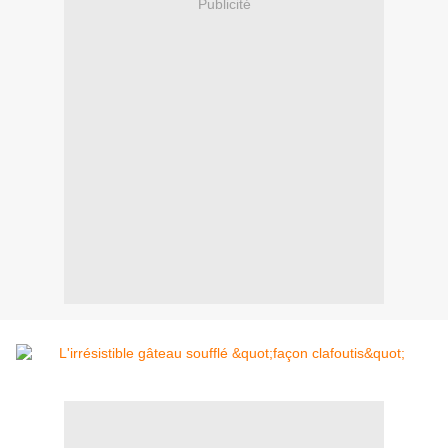
Publicité