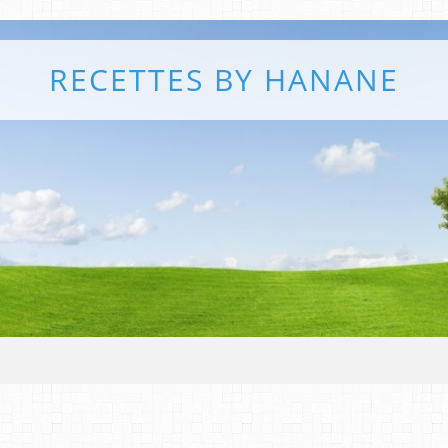
RECETTES BY HANANE