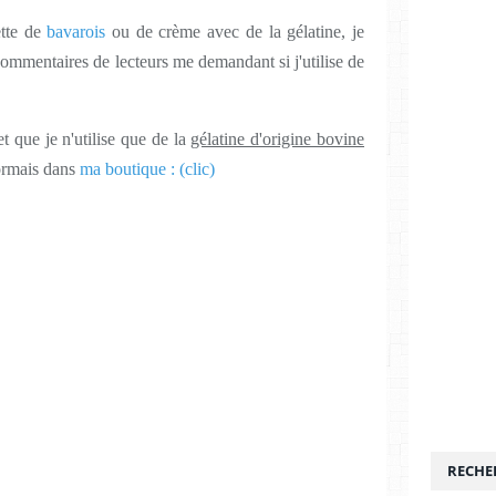
ette de
bavarois
ou de crème avec de la gélatine, je
ommentaires de lecteurs me demandant si j'utilise de
t que je n'utilise que de la
gélatine d'origine bovine
ormais dans
ma boutique : (clic)
RECHE