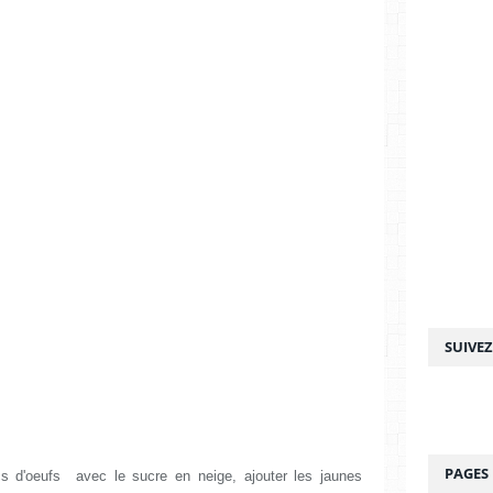
SUIVE
PAGES
ncs d'oeufs avec le sucre en neige, ajouter les jaunes