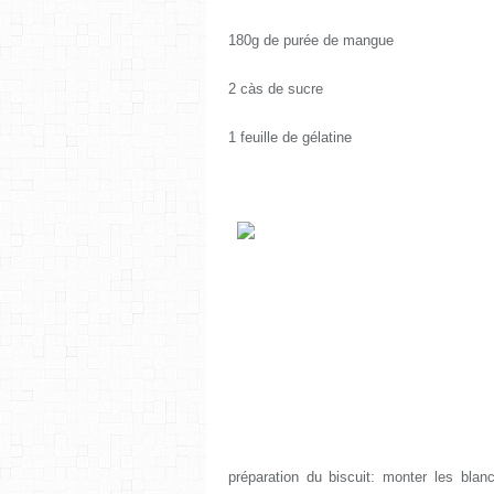
180g de purée de mangue
2 càs de sucre
1 feuille de gélatine
préparation du biscuit: monter les bla