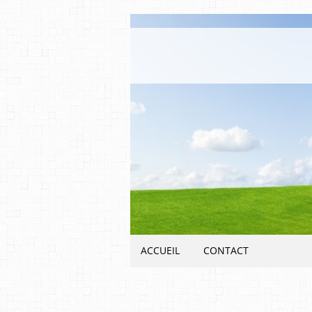
ACCUEIL
CONTACT