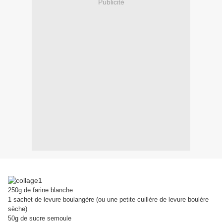
Publicité
250g de farine blanche
1 sachet de levure boulangère (ou une petite cuillère de levure boulère
sèche)
50g de sucre semoule