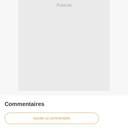
Publicité
Commentaires
Ajouter un commentaire