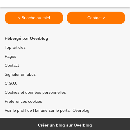
< Brioche au miel
Contact >
Hébergé par Overblog
Top articles
Pages
Contact
Signaler un abus
C.G.U.
Cookies et données personnelles
Préférences cookies
Voir le profil de Hanane sur le portail Overblog
Créer un blog sur Overblog