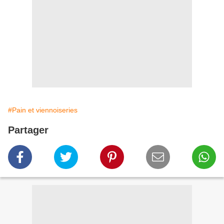
#Pain et viennoiseries
Partager