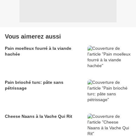
Vous aimerez aussi
Pain moelleux fourré à la viande
hachée
Pain brioché turc: pâte sans
pétrissage
Cheese Naans à la Vache Qui Rit