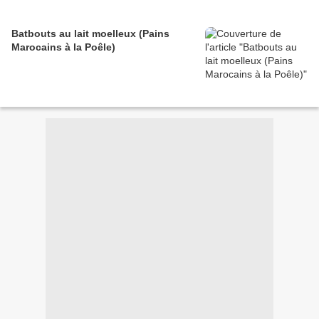
Batbouts au lait moelleux (Pains
Marocains à la Poêle)