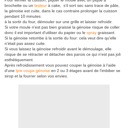
brochette ou un
testeur
à cake, s'il sort sec sans trace de pâte,
la génoise est cuite, dans le cas contraire prolonger la cuisson
pendant 10 minutes.
à la sortir du four, démouler sur une grille et laisser refroidir.
Si votre moule n'est pas bien graissé la génoise risque de coller
donc il est important d'utiliser du papier ou le
spray
graissant.
Si la génoise retombe à la sortie du four: cela veut dire qu'elle
n'était pas assez cuite.
Si vous laissez la génoise refroidir avant le démoulage, elle
risque de se rétracter et détacher des parois ce qui n'est pas joli
esthétiquement.
Après refroidissement vous pouvez couper la génoise à l'aide
d'une
lyre coupe génoise
en 2 ou 3 étages avant de l'imbiber se
sirop et la fourrer selon vos envies.