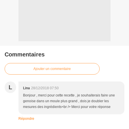
Commentaires
Ajouter un commentaire
L
Lina
28/12/2018 07:50
Bonjour , merci pour cette recette , je souhaiterais faire une
genoise dans un moule plus grand , dois je doubler les
mesures des ingrédients<br /> Merci pour votre réponse
Répondre