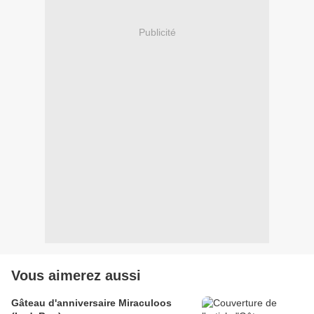
Publicité
Vous aimerez aussi
Gâteau d'anniversaire Miraculoos