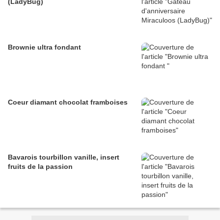
(LadyBug)
Brownie ultra fondant
Coeur diamant chocolat framboises
Bavarois tourbillon vanille, insert
fruits de la passion