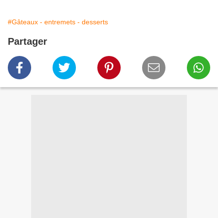
#Gâteaux - entremets - desserts
Partager