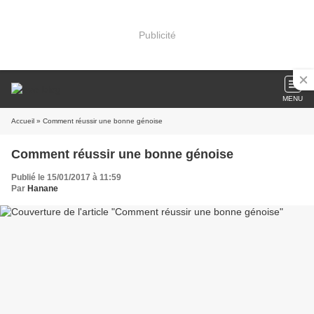
Publicité
MENU
Accueil
» Comment réussir une bonne génoise
Comment réussir une bonne génoise
Publié le 15/01/2017 à 11:59
Par
Hanane