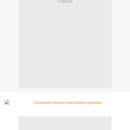
Publicité