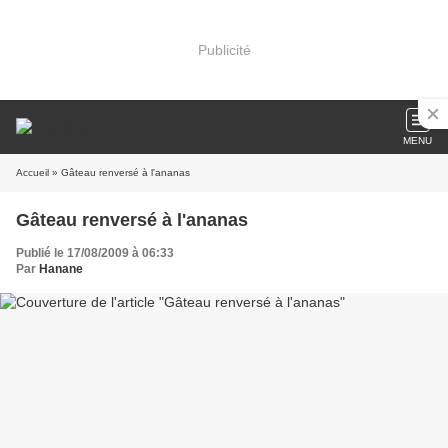
Publicité
MENU
Accueil
» Gâteau renversé à l'ananas
Gâteau renversé à l'ananas
Publié le 17/08/2009 à 06:33
Par
Hanane