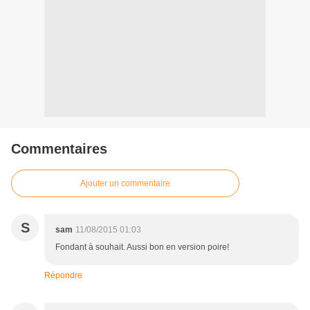
Commentaires
Ajouter un commentaire
S
sam
11/08/2015 01:03
Fondant à souhait. Aussi bon en version poire!
Répondre