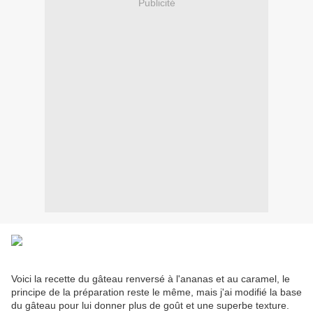
Publicité
Voici la recette du gâteau renversé à l'ananas et au caramel, le
principe de la préparation reste le même, mais j'ai modifié la base
du gâteau pour lui donner plus de goût et une superbe texture.