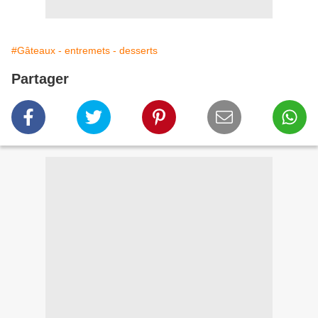
#Gâteaux - entremets - desserts
Partager