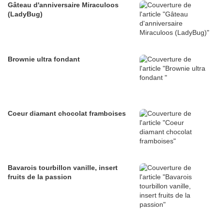
Gâteau d'anniversaire Miraculoos
(LadyBug)
Brownie ultra fondant
Coeur diamant chocolat framboises
Bavarois tourbillon vanille, insert
fruits de la passion