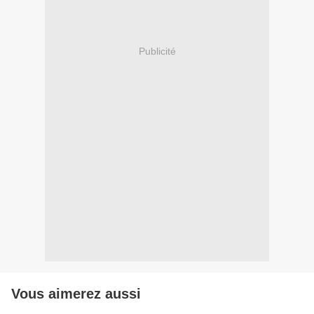
Publicité
Vous aimerez aussi