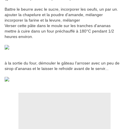
Battre le beurre avec le sucre, incorporer les oeufs, un par un.
ajouter la chapelure et la poudre d'amande, mélanger
incorporer la farine et la levure, mélanger
Verser cette pâte dans le moule sur les tranches d'ananas
mettre à cuire dans un four préchauffé à 180°C pendant 1/2
heures environ.
à la sortie du four, démouler le gâteau l'arroser avec un peu de
sirop d'ananas et le laisser le refroidir avant de le servir...