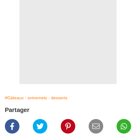
#Gâteaux - entremets - desserts
Partager