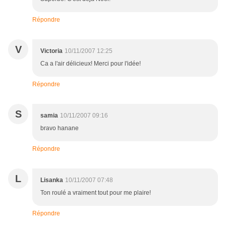
Répondre
V
Victoria
10/11/2007 12:25
Ca a l'air délicieux! Merci pour l'idée!
Répondre
S
samia
10/11/2007 09:16
bravo hanane
Répondre
L
Lisanka
10/11/2007 07:48
Ton roulé a vraiment tout pour me plaire!
Répondre