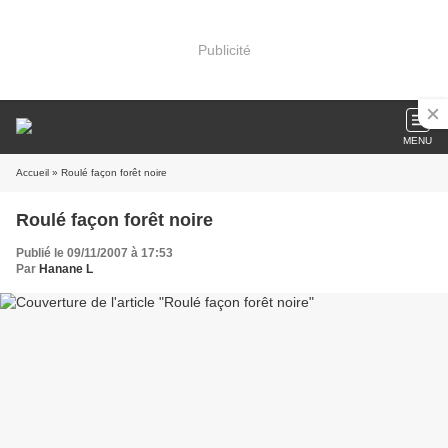
Publicité
MENU
Accueil
» Roulé façon forêt noire
Roulé façon forêt noire
Publié le 09/11/2007 à 17:53
Par
Hanane L