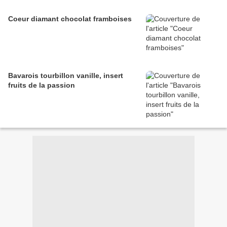
Coeur diamant chocolat framboises
Bavarois tourbillon vanille, insert
fruits de la passion