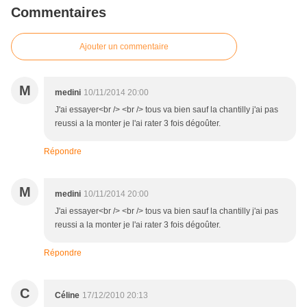
Commentaires
Ajouter un commentaire
M
medini
10/11/2014 20:00
J'ai essayer<br /> <br /> tous va bien sauf la chantilly j'ai pas
reussi a la monter je l'ai rater 3 fois dégoûter.
Répondre
M
medini
10/11/2014 20:00
J'ai essayer<br /> <br /> tous va bien sauf la chantilly j'ai pas
reussi a la monter je l'ai rater 3 fois dégoûter.
Répondre
C
Céline
17/12/2010 20:13