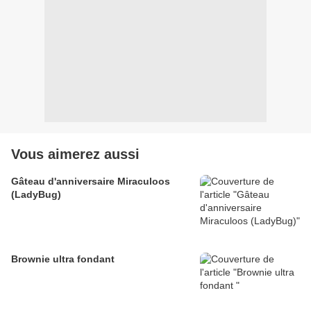
Vous aimerez aussi
Gâteau d'anniversaire Miraculoos
(LadyBug)
Brownie ultra fondant