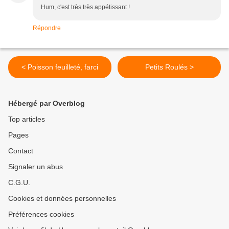
Hum, c'est très très appétissant !
Répondre
< Poisson feuilleté, farci
Petits Roulés >
Hébergé par Overblog
Top articles
Pages
Contact
Signaler un abus
C.G.U.
Cookies et données personnelles
Préférences cookies